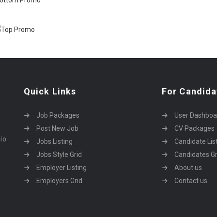
Quick Links
For Candida
Job Packages
User Dashboa
Post New Job
CV Packages
dio
Jobs Listing
Candidate Lis
Jobs Style Grid
Candidates Gr
Employer Listing
About us
Employers Grid
Contact us