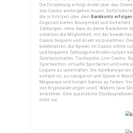
Die Einzahlung erfolgt direkt über das Onli
das Casino weitergeben musst. Sofortüberwe
die in Echtzeit über dein
Bankkonto erfolgen
Dogecoin bieten Anonymität und Sicherheit.
Zahlungen, ohne dass du deine Bankdaten dir
schätzen die Möglichkeit, mit der bewährt
Casino bequem und direkt vorzunehmen. Di
beliebtesten, die Spieler im Casino online nu
und bequeme Zahlungsmethoden nutzen kö
Spielautomaten, Tischspiele, Live-Casino, R
Sportwetten, virtuelle Sportarten und viele 
Legiano zu unterhalten. Die Spielkategorien 
einfach ist, zu navigieren und Spiele in Absc
Megaways und Instant Games zu finden. Vor 
von Kryptowährungen und E-Wallets (wie Skril
entstehen. Eine zusätzliche Glücksspiellize
nicht vor.