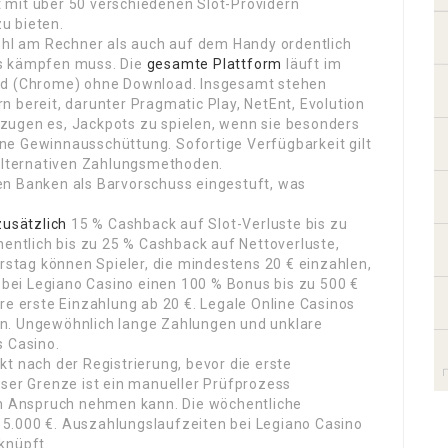
 mit über 50 verschiedenen Slot-Providern
u bieten.
l am Rechner als auch auf dem Handy ordentlich
üs kämpfen muss. Die
gesamte Plattform
läuft im
oid (Chrome) ohne Download. Insgesamt stehen
 bereit, darunter Pragmatic Play, NetEnt, Evolution
zugen es, Jackpots zu spielen, wenn sie besonders
ne Gewinnausschüttung. Sofortige Verfügbarkeit gilt
 alternativen Zahlungsmethoden.
en Banken als Barvorschuss eingestuft, was
zusätzlich
15 % Cashback auf Slot-Verluste bis zu
hentlich bis zu 25 % Cashback auf Nettoverluste,
tag können Spieler, die mindestens 20 € einzahlen,
n bei Legiano Casino einen 100 % Bonus bis zu 500 €
re erste Einzahlung ab 20 €. Legale Online Casinos
an. Ungewöhnlich lange Zahlungen und unklare
s Casino.
t nach der Registrierung, bevor die erste
eser Grenze ist ein manueller Prüfprozess
 in Anspruch nehmen kann. Die wöchentliche
5.000 €. Auszahlungslaufzeiten bei Legiano Casino
knüpft.