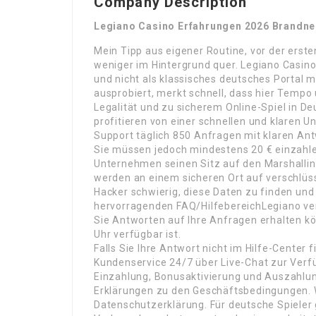
Company Description
Legiano Casino Erfahrungen 2026 Brandne
Mein Tipp aus eigener Routine, vor der erst
weniger im Hintergrund quer. Legiano Casino 
und nicht als klassisches deutsches Portal mi
ausprobiert, merkt schnell, dass hier Tempo
Legalität und zu sicherem Online-Spiel in De
profitieren von einer schnellen und klaren U
Support täglich 850 Anfragen mit klaren An
Sie müssen jedoch mindestens 20 € einzahl
Unternehmen seinen Sitz auf den Marshallins
werden an einem sicheren Ort auf verschlüs
Hacker schwierig, diese Daten zu finden un
hervorragenden FAQ/HilfebereichLegiano ve
Sie Antworten auf Ihre Anfragen erhalten kö
Uhr verfügbar ist.
Falls Sie Ihre Antwort nicht im Hilfe-Center
Kundenservice 24/7 über Live-Chat zur Verfü
Einzahlung, Bonusaktivierung und Auszahlung
Erklärungen zu den Geschäftsbedingungen. We
Datenschutzerklärung. Für deutsche Spieler g