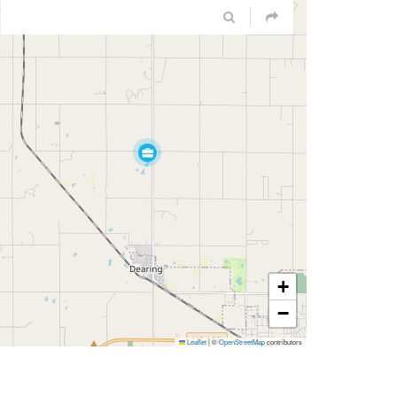
+
−
Leaflet
|
©
OpenStreetMap
contributors