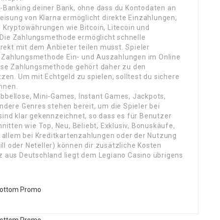
ne-Banking deiner Bank, ohne dass du Kontodaten an
isung von Klarna ermöglicht direkte Einzahlungen,
. Kryptowährungen wie Bitcoin, Litecoin und
 Die Zahlungsmethode ermöglicht schnelle
ekt mit dem Anbieter teilen musst. Spieler
en Zahlungsmethode Ein- und Auszahlungen im Online
ese Zahlungsmethode gehört daher zu den
tzen. Um mit Echtgeld zu spielen, solltest du sichere
nnen.
ubbellose, Mini-Games, Instant Games, Jackpots,
andere Genres stehen bereit, um die Spieler bei
sind klar gekennzeichnet, so dass es für Benutzer
hnitten wie Top, Neu, Beliebt, Exklusiv, Bonuskäufe,
allem bei Kreditkartenzahlungen oder der Nutzung
l oder Neteller) können dir zusätzliche Kosten
nz aus Deutschland liegt dem Legiano Casino übrigens