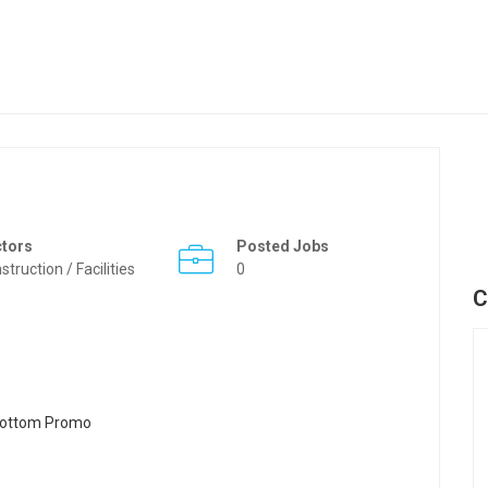
ctors
Posted Jobs
struction / Facilities
0
C