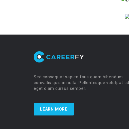
Sed consequat sapien faus quam bibendum
convallis quis in nulla. Pellentesque volutpat o
eget diam cursus semper.
LEARN MORE