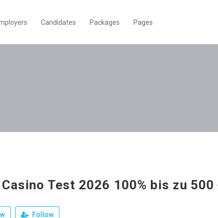
mployers
Candidates
Packages
Pages
 Casino Test 2026 100% bis zu 500 
ew
Follow