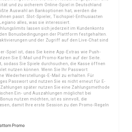
lität und zu sicherem Online-Spiel in Deutschland
größte Auswahl an Bankoptionen hat, werden die
ihnen passt. Slot-Spieler, Tischspiel-Enthusiasten
egiano alles, was sie interessiert.
hlungslimits lassen sich jederzeit im Kundenkonto
 den Bonusbedingungen der Plattform festgehalten.
tivierungen und der Zugriff auf den Live-Chat sind
r-Spiel ist, dass Sie keine App-Extras wie Push-
tzen Sie E-Mail und Promo-Karten auf der Seite.
rt, sodass Sie Spiele durchsuchen, die Kasse öffnen
let nutzen können. Wenn Sie Ihr Passwort
ne Wiederherstellungs-E-Mail zu erhalten. Für
iges Passwort und nutzen Sie es nicht erneut für E-
re Zahlungen später nutzen Sie eine Zahlungsmethode
ischen Ein- und Auszahlungen möglichst bei
onus nutzen möchten, ist es sinnvoll, die
esen, damit Ihre erste Session zu den Promo-Regeln