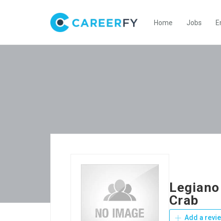
Home
Jobs
E
Legiano
Crab
Add a revi