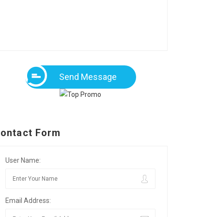
Send Message
ontact Form
User Name:
Email Address: