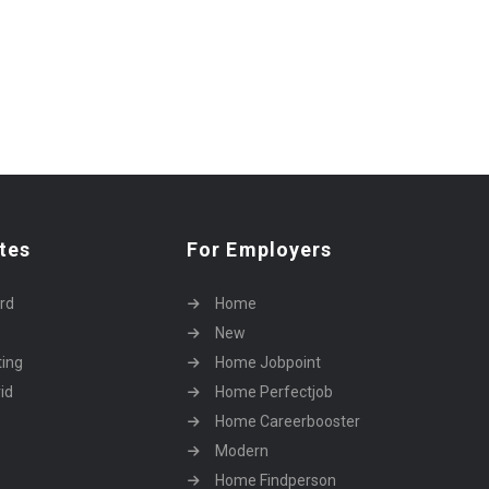
tes
For Employers
rd
Home
New
ting
Home Jobpoint
id
Home Perfectjob
Home Careerbooster
Modern
Home Findperson