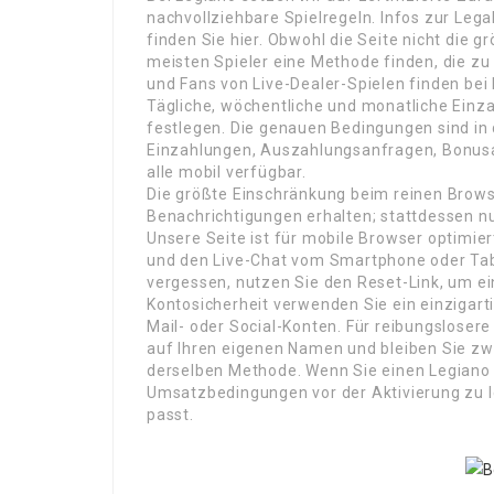
nachvollziehbare Spielregeln. Infos zur Lega
finden Sie hier. Obwohl die Seite nicht die 
meisten Spieler eine Methode finden, die zu 
und Fans von Live-Dealer-Spielen finden bei L
Tägliche, wöchentliche und monatliche Einza
festlegen. Die genauen Bedingungen sind in
Einzahlungen, Auszahlungsanfragen, Bonusak
alle mobil verfügbar.
Die größte Einschränkung beim reinen Browse
Benachrichtigungen erhalten; stattdessen nu
Unsere Seite ist für mobile Browser optimie
und den Live-Chat vom Smartphone oder Tab
vergessen, nutzen Sie den Reset-Link, um ei
Kontosicherheit verwenden Sie ein einzigart
Mail- oder Social-Konten. Für reibungslose
auf Ihren eigenen Namen und bleiben Sie zw
derselben Methode. Wenn Sie einen Legiano B
Umsatzbedingungen vor der Aktivierung zu l
passt.