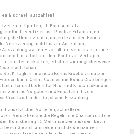
en & schnell auszahlen!
Nutzer zuerst prüfen, ob Bonusumsatz
smethode verifiziert ist. Positive Erfahrungen
ahlung die Umsatzbedingungen lesen, den Bonus
die Verifizierung nicht bis zur Auszahlung
e Auszahlung warten – vor allem, wenn man gerade
 am liebsten sofort auf dem Konto zur Verfügung
eren Inhalten einkaufen, erhalten wir möglicherweise
 Kosten entstehen.
s Spaß, täglich eine neue Bonus Krabbe zu nutzen
 werden kann. Online Casinos mit Bonus Crab bringen
ielanbieter und bieten für Neu- und Bestandskunden
n zeitliche Vorgaben und Einsatzlimits, die
s Credits ist in der Regel eine Einzahlung
it zusätzlichen Vorteilen, schnelleren
ten. Verstehen Sie die Regeln, die Chancen und die
ie den Bonusbetrag 35 Mal umsetzen müssen, bevor
 bevor Sie sich anmelden und Geld einzahlen,
, insbesondere hinsichtlich der Lizenzierung,