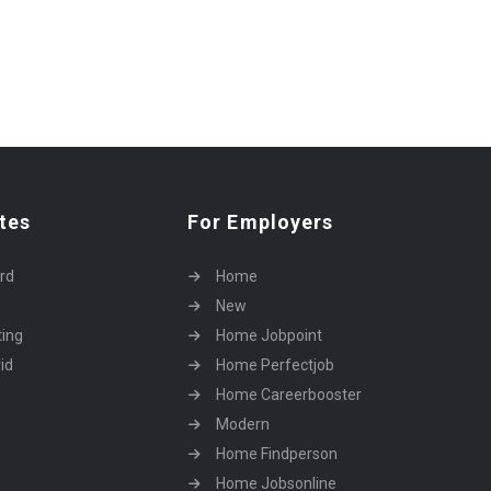
tes
For Employers
rd
Home
New
ting
Home Jobpoint
id
Home Perfectjob
Home Careerbooster
Modern
Home Findperson
Home Jobsonline