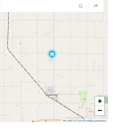
+
−
Leaflet
|
©
OpenStreetMap
contributors