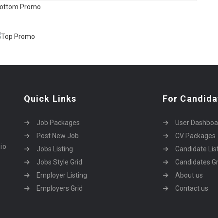
Quick Links
For Candida
Job Packages
User Dashboa
Post New Job
CV Packages
dio
Jobs Listing
Candidate Lis
Jobs Style Grid
Candidates Gr
Employer Listing
About us
Employers Grid
Contact us