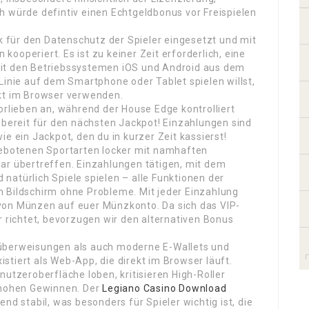
h würde defintiv einen Echtgeldbonus vor Freispielen
für den Datenschutz der Spieler eingesetzt und mit
ooperiert. Es ist zu keiner Zeit erforderlich, eine
mit den Betriebssystemen iOS und Android aus dem
Linie auf dem Smartphone oder Tablet spielen willst,
ekt im Browser verwenden.
orlieben an, während der House Edge kontrolliert
 bereit für den nächsten Jackpot! Einzahlungen sind
e ein Jackpot, den du in kurzer Zeit kassierst!
ngebotenen Sportarten locker mit namhaften
ar übertreffen. Einzahlungen tätigen, mit dem
natürlich Spiele spielen – alle Funktionen der
n Bildschirm ohne Probleme. Mit jeder Einzahlung
von Münzen auf euer Münzkonto. Da sich das VIP-
r richtet, bevorzugen wir den alternativen Bonus
küberweisungen als auch moderne E-Wallets und
istiert als Web-App, die direkt im Browser läuft.
nutzeroberfläche loben, kritisieren High-Roller
r hohen Gewinnen. Der
Legiano Casino Download
nd stabil, was besonders für Spieler wichtig ist, die