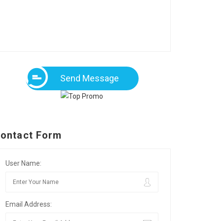
Send Message
ontact Form
User Name:
Email Address: