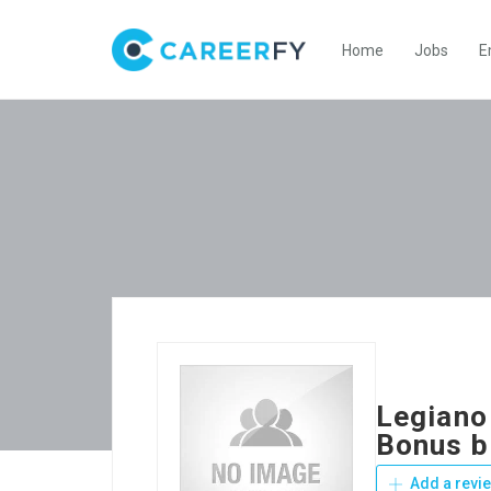
Home
Jobs
E
Legiano
Bonus b
Add a revi