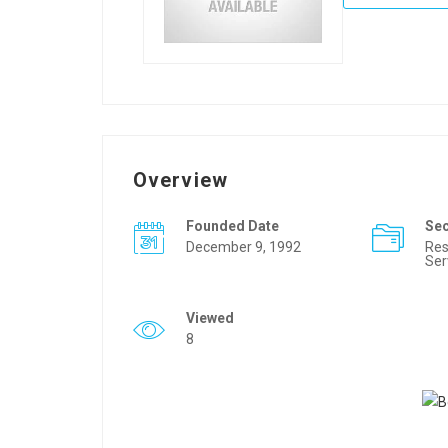
Overview
Founded Date
Se
December 9, 1992
Res
Ser
Viewed
8