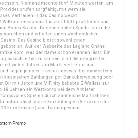
wechseln. Niemand möchte fünf Minuten warten, um
 Provider prüfen sorgfältig, mit wem sie
ses Vertrauen in das Casino weckt.
% Willkommensbonus bis zu 1.000€ profitieren und
 eine Bonus Krabbe. Daneben haben Spieler auch die
anspruchen und erhalten einen wöchentlichen
Casino. Das Casino bietet sowohl einen
ebote an. Auf der Webseite des Legiano Online
antike Rom, was der Name schon erahnen lässt. Ein
ug ausschließen zu können, sind die integrierten
n seit vielen Jahren am Markt vertreten sind.
t und liegen je nach Transaktionsweg bei mindestens
ben klassischen Zahlungen per Banküberweisung oder
 Dir mit Jeton und MiFinity beliebte E-Wallets zur
b 18 Jahren ein Wettkonto bei dem Anbieter
rtungsvolles Spielen durch zahlreiche Maßnahmen
 Du automatisch durch Einzahlungen (5 Prozent der
0 Euro Einsatz) und Turniergewinne.