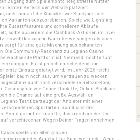
en Zugang zum Spielerkonto. Registrierte Nutzer
n rechten Bereich der Website platziert.
no, nicht nur auf die Klassiker wie Blackjack oder
llen Varianten auszuprobieren. Spiele wie Lightning
ihre Zusatzfeatures und schnelleren Abläufe
elt, sollte außerdem die Cashback-Aktionen im Live-
ützt sowohl klassische Banküberweisungen als auch
s sorgt für eine gute Mischung aus bekannten
en. Die Community-Resonanz zu Legiano Casino
 eine wachsende Plattform ist. Niemand möchte fünf
 einzuloggen. Es ist jedoch entscheidend, die
r erste Einsatz getätigt wird. Im Jahr 2026 reicht
 Spieler kaum noch aus, um Vertrauen zu wecken.
ensgeschenk auch noch verschiedene Reload-Boni,
r-Casinospiele wie Online-Roulette, Online-Blackjack
ben die Chance auf eine große Auswahl an
egiano Test überzeugt der Anbieter mit einer
 verschiedenen Sportarten. Somit sind die
 Somit garantiert man Dir, dass rund um die Uhr
ch auf verschiedenen Wegen Deiner Fragen annehmen
 Casinospiele von allen großen
in hervorragendes Angebot für Sportwettende. Wenn