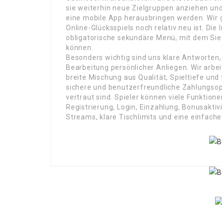
sie weiterhin neue Zielgruppen anziehen und
eine mobile App herausbringen werden. Wir gl
Online-Glücksspiels noch relativ neu ist. Die 
obligatorische sekundäre Menü, mit dem Sie 
können.
Besonders wichtig sind uns klare Antworten
Bearbeitung persönlicher Anliegen. Wir arbe
breite Mischung aus Qualität, Spieltiefe und 
sichere und benutzerfreundliche Zahlungsopti
vertraut sind. Spieler können viele Funktio
Registrierung, Login, Einzahlung, Bonusaktivi
Streams, klare Tischlimits und eine einfach