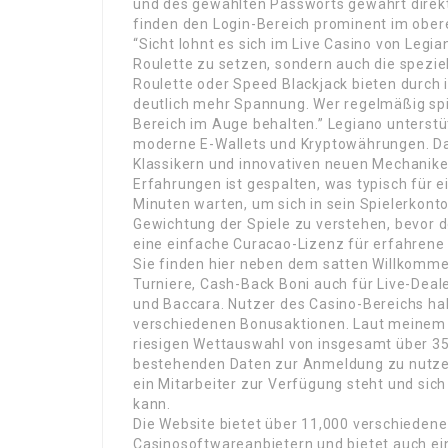
und des gewählten Passworts gewährt direkt
finden den Login-Bereich prominent im obere
“Sicht lohnt es sich im Live Casino von Legia
Roulette zu setzen, sondern auch die spezie
Roulette oder Speed Blackjack bieten durch 
deutlich mehr Spannung. Wer regelmäßig spi
Bereich im Auge behalten.” Legiano unterst
moderne E-Wallets und Kryptowährungen. Da
Klassikern und innovativen neuen Mechanik
Erfahrungen ist gespalten, was typisch für
Minuten warten, um sich in sein Spielerkonto
Gewichtung der Spiele zu verstehen, bevor de
eine einfache Curacao-Lizenz für erfahrene
Sie finden hier neben dem satten Willkomm
Turniere, Cash-Back Boni auch für Live-Deale
und Baccara. Nutzer des Casino-Bereichs ha
verschiedenen Bonusaktionen. Laut meinem L
riesigen Wettauswahl von insgesamt über 35
bestehenden Daten zur Anmeldung zu nutzen.
ein Mitarbeiter zur Verfügung steht und si
kann.
Die Website bietet über 11,000 verschiedene
Casinosoftwareanbietern und bietet auch e