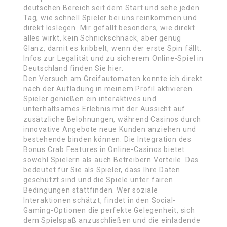
deutschen Bereich seit dem Start und sehe jeden
Tag, wie schnell Spieler bei uns reinkommen und
direkt loslegen. Mir gefällt besonders, wie direkt
alles wirkt, kein Schnickschnack, aber genug
Glanz, damit es kribbelt, wenn der erste Spin fällt.
Infos zur Legalität und zu sicherem Online-Spiel in
Deutschland finden Sie hier.
Den Versuch am Greifautomaten konnte ich direkt
nach der Aufladung in meinem Profil aktivieren.
Spieler genießen ein interaktives und
unterhaltsames Erlebnis mit der Aussicht auf
zusätzliche Belohnungen, während Casinos durch
innovative Angebote neue Kunden anziehen und
bestehende binden können. Die Integration des
Bonus Crab Features in Online-Casinos bietet
sowohl Spielern als auch Betreibern Vorteile. Das
bedeutet für Sie als Spieler, dass Ihre Daten
geschützt sind und die Spiele unter fairen
Bedingungen stattfinden. Wer soziale
Interaktionen schätzt, findet in den Social-
Gaming-Optionen die perfekte Gelegenheit, sich
dem Spielspaß anzuschließen und die einladende