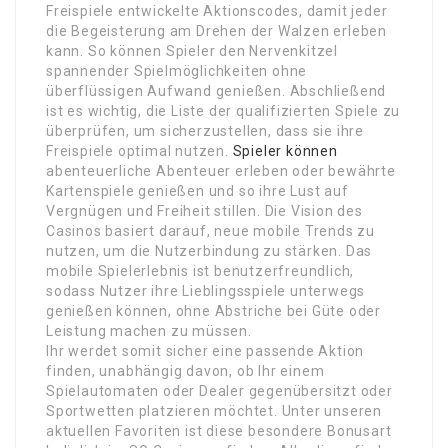
Freispiele entwickelte Aktionscodes, damit jeder
die Begeisterung am Drehen der Walzen erleben
kann. So können Spieler den Nervenkitzel
spannender Spielmöglichkeiten ohne
überflüssigen Aufwand genießen. Abschließend
ist es wichtig, die Liste der qualifizierten Spiele zu
überprüfen, um sicherzustellen, dass sie ihre
Freispiele optimal nutzen.
Spieler können
abenteuerliche Abenteuer erleben oder bewährte
Kartenspiele genießen und so ihre Lust auf
Vergnügen und Freiheit stillen. Die Vision des
Casinos basiert darauf, neue mobile Trends zu
nutzen, um die Nutzerbindung zu stärken. Das
mobile Spielerlebnis ist benutzerfreundlich,
sodass Nutzer ihre Lieblingsspiele unterwegs
genießen können, ohne Abstriche bei Güte oder
Leistung machen zu müssen.
Ihr werdet somit sicher eine passende Aktion
finden, unabhängig davon, ob Ihr einem
Spielautomaten oder Dealer gegenübersitzt oder
Sportwetten platzieren möchtet. Unter unseren
aktuellen Favoriten ist diese besondere Bonusart