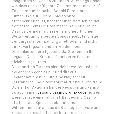
lediglich im SG Casino zu finden. Allerdings finden
wir, dass das verfügbare Zeitlimit mehr als nur 10
Tage einräumen sollte. Sobald Eure erste
Einzahlung auf Eurem Spielerkonto
gutgeschrieben ist, habt Ihr einen Versuch an der
gefragten Echtzeit-Greifmaschine. Neue Online
Casinos befinden sich in einem unerbittlichen
Wettstreit um die besten Bonusangebote. Einige
der dargestellten Zahlungsmethoden sind nicht
direkt verfügbar, sondern werden über
Drittanbieter bereitgestellt. Ja, Sie können Ihr
Legiano Casino Konto auf mehreren Geräten
gleichzeitig nutzen.
Bei manchen Tischen sind Nebenwetten möglich,
bei anderen geht es pur und direkt zu.
Legianoaktionen in Euro sind klar, schnell
verständlich und direkt spürbar für neue und treue
Spieler Für Aktionen bei der Registrierung kannst
du auch einen
Legiano casino promo code
nutzen,
wenn gerade einer aktiv ist. Bei Legiano Casino
starten neue Spieler direkt mit einem
Willkommenspaket, das dir Bonusgeld in Euro und
Freispiele freischaltet. Ich betreue unseren