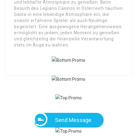
und lebhafte Atmosphäre zu genießen. Beim
Besuch des Legiano Casinos in Österreich tauchen
Gäste in eine lebendige Atmosphäre ein, die
sowohl erfahrene Spieler als auch Neulinge
begeistert. Eine ausgewogene Herangehensweise
ermöglicht es jedem, jeden Moment zu genießen
und gleichzeitig die finanzielle Verantwortung
stets im Auge zu wahren.
Send Message