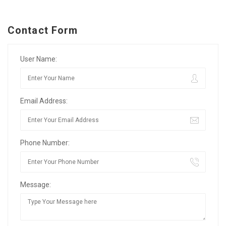
Contact Form
User Name:
Email Address:
Phone Number:
Message: