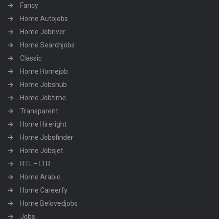
Fancy
Home Autojobs
Home Jobriver
Home Searchjobs
Classic
Home Homejob
Home Jobshub
Home Jobtime
Transparent
Home Hireright
Home Jobsfinder
Home Jobsjet
RTL – LTR
Home Arabic
Home Careerfy
Home Belovedjobs
Jobs