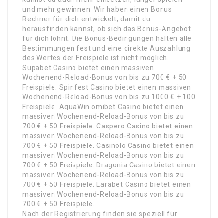
und mehr gewinnen. Wir haben einen Bonus
Rechner für dich entwickelt, damit du
herausfinden kannst, ob sich das Bonus-Angebot
für dich lohnt. Die Bonus-Bedingungen halten alle
Bestimmungen fest und eine direkte Auszahlung
des Wertes der Freispiele ist nicht möglich.
Supabet Casino bietet einen massiven
Wochenend-Reload-Bonus von bis zu 700 € + 50
Freispiele. Spinfest Casino bietet einen massiven
Wochenend-Reload-Bonus von bis zu 1000 € + 100
Freispiele. AquaWin omibet Casino bietet einen
massiven Wochenend-Reload-Bonus von bis zu
700 € + 50 Freispiele. Caspero Casino bietet einen
massiven Wochenend-Reload-Bonus von bis zu
700 € + 50 Freispiele. Casinolo Casino bietet einen
massiven Wochenend-Reload-Bonus von bis zu
700 € + 50 Freispiele. Dragonia Casino bietet einen
massiven Wochenend-Reload-Bonus von bis zu
700 € + 50 Freispiele. Larabet Casino bietet einen
massiven Wochenend-Reload-Bonus von bis zu
700 € + 50 Freispiele.
Nach der Registrierung finden sie speziell für