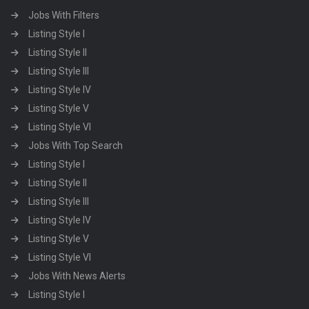
Jobs With Filters
Listing Style I
Listing Style II
Listing Style III
Listing Style IV
Listing Style V
Listing Style VI
Jobs With Top Search
Listing Style I
Listing Style II
Listing Style III
Listing Style IV
Listing Style V
Listing Style VI
Jobs With News Alerts
Listing Style I