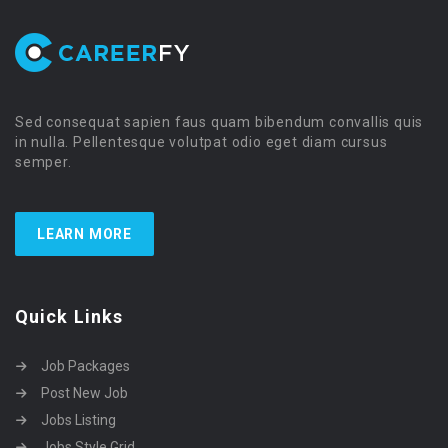
Sed consequat sapien faus quam bibendum convallis quis
in nulla. Pellentesque volutpat odio eget diam cursus
semper.
LEARN MORE
Quick Links
Job Packages
Post New Job
Jobs Listing
Jobs Style Grid