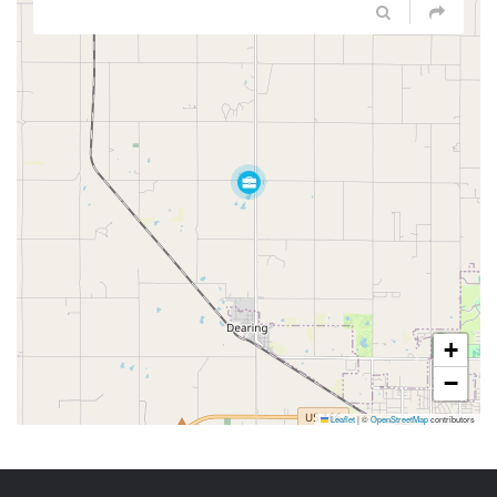
+
−
Leaflet
|
©
OpenStreetMap
contributors