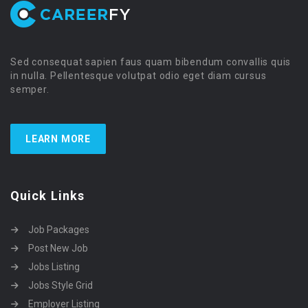
Sed consequat sapien faus quam bibendum convallis quis
in nulla. Pellentesque volutpat odio eget diam cursus
semper.
LEARN MORE
Quick Links
Job Packages
Post New Job
Jobs Listing
Jobs Style Grid
Employer Listing