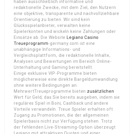
haben ausschließlich informative und
redaktionelle Zwecke, mit dem Ziel, den Nutzern
eine objektive, transparente und nachvollziehbare
Orientierung zu bieten. Wir sind kein
Glücksspielanbieter, verwalten keine
Spielerkonten und wickeln keine Zahlungen oder
Einsätze ab. Die Website
Legiano Casino
Treueprogramm
-germany.com ist eine
unabhängige Informations- und
Vergleichsplattform, die redaktionelle Inhalte,
Analysen und Bewertungen im Bereich Online-
Unterhaltung und Gaming bereitstellt.
Einige exklusive VIP-Programme bieten
möglicherweise eine direkte Bargeldumwandlung
ohne weitere Bedingungen an.
MehrwertTreueprogramme bieten
zusätzlichen
Wert für Geld, das Sie bereits ausgeben, indem sie
reguläres Spiel in Boni, Cashback und andere
Vorteile verwandeln. Treue Spieler erhalten oft
Zugang zu Promotionen, die der allgemeinen
Spielerbasis nicht zur Verfügung stehen. Trotz
der fehlenden Live-Streaming-Option überzeugt
Legiano mit attraktiven Quoten und einer