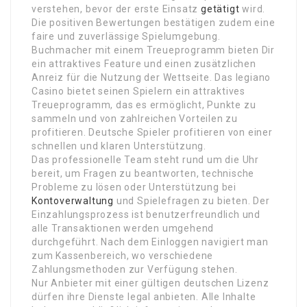
verstehen, bevor der erste Einsatz
getätigt
wird.
Die positiven Bewertungen bestätigen zudem eine
faire und zuverlässige Spielumgebung.
Buchmacher mit einem Treueprogramm bieten Dir
ein attraktives Feature und einen zusätzlichen
Anreiz für die Nutzung der Wettseite. Das legiano
Casino bietet seinen Spielern ein attraktives
Treueprogramm, das es ermöglicht, Punkte zu
sammeln und von zahlreichen Vorteilen zu
profitieren. Deutsche Spieler profitieren von einer
schnellen und klaren Unterstützung.
Das professionelle Team steht rund um die Uhr
bereit, um Fragen zu beantworten, technische
Probleme zu lösen oder Unterstützung bei
Kontoverwaltung
und Spielefragen zu bieten. Der
Einzahlungsprozess ist benutzerfreundlich und
alle Transaktionen werden umgehend
durchgeführt. Nach dem Einloggen navigiert man
zum Kassenbereich, wo verschiedene
Zahlungsmethoden zur Verfügung stehen.
Nur Anbieter mit einer gültigen deutschen Lizenz
dürfen ihre Dienste legal anbieten. Alle Inhalte