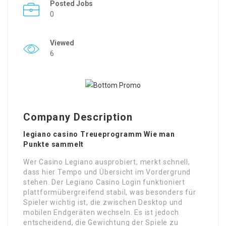
Posted Jobs
0
Viewed
6
Company Description
legiano casino Treueprogramm Wie man
Punkte sammelt
Wer Casino Legiano ausprobiert, merkt schnell,
dass hier Tempo und Übersicht im Vordergrund
stehen. Der Legiano Casino Login funktioniert
plattformübergreifend stabil, was besonders für
Spieler wichtig ist, die zwischen Desktop und
mobilen Endgeräten wechseln. Es ist jedoch
entscheidend, die Gewichtung der Spiele zu