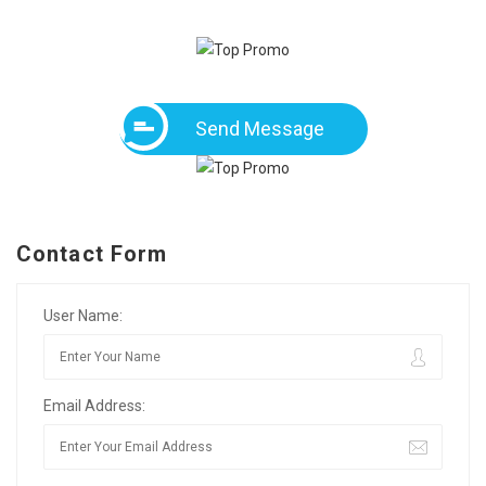
Send Message
Contact Form
User Name:
Email Address: