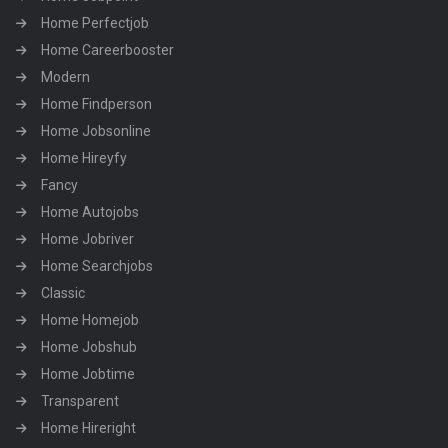
Home Perfectjob
Home Careerbooster
Modern
Home Findperson
Home Jobsonline
Home Hireyfy
Fancy
Home Autojobs
Home Jobriver
Home Searchjobs
Classic
Home Homejob
Home Jobshub
Home Jobtime
Transparent
Home Hireright