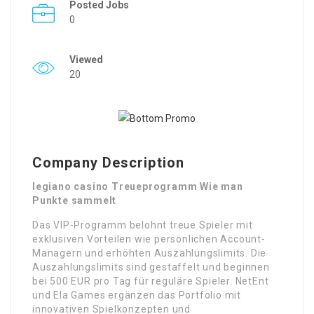
Posted Jobs
0
Viewed
20
Company Description
legiano casino Treueprogramm Wie man
Punkte sammelt
Das VIP-Programm belohnt treue Spieler mit
exklusiven Vorteilen wie persönlichen Account-
Managern und erhöhten Auszahlungslimits. Die
Auszahlungslimits sind gestaffelt und beginnen
bei 500 EUR pro Tag für reguläre Spieler. NetEnt
und Ela Games ergänzen das Portfolio mit
innovativen Spielkonzepten und