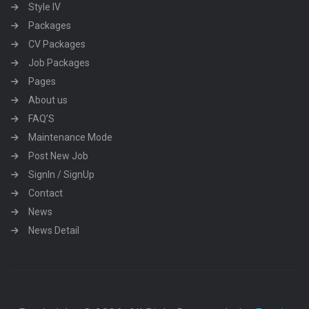
Style IV
Packages
CV Packages
Job Packages
Pages
About us
FAQ’S
Maintenance Mode
Post New Job
SignIn / SignUp
Contact
News
News Detail