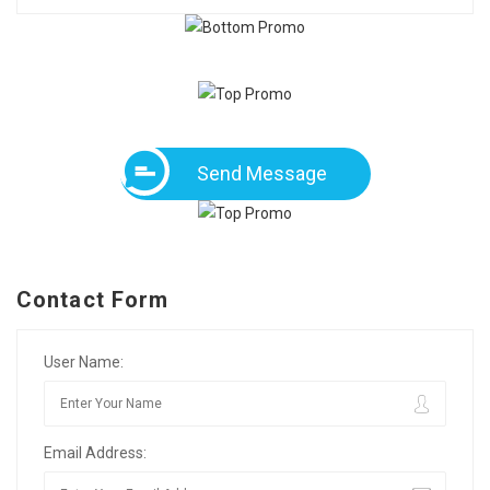
Send Message
Contact Form
User Name:
Email Address: