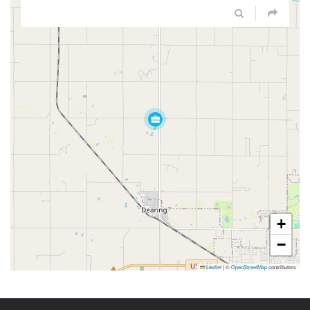
+
−
Leaflet
|
©
OpenStreetMap
contributors