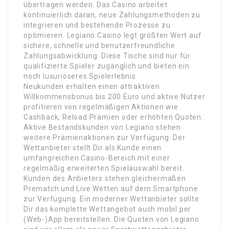
übertragen werden. Das Casino arbeitet
kontinuierlich daran, neue Zahlungsmethoden zu
integrieren und bestehende Prozesse zu
optimieren. Legiano Casino legt größten Wert auf
sichere, schnelle und benutzerfreundliche
Zahlungsabwicklung. Diese Tische sind nur für
qualifizierte Spieler zugänglich und bieten ein
noch luxuriöseres Spielerlebnis.
Neukunden erhalten einen attraktiven
Willkommensbonus bis 200 Euro und aktive Nutzer
profitieren von regelmäßigen Aktionen wie
Cashback, Reload Prämien oder erhöhten Quoten.
Aktive Bestandskunden von Legiano stehen
weitere Prämienaktionen zur Verfügung. Der
Wettanbieter stellt Dir als Kunde einen
umfangreichen Casino-Bereich mit einer
regelmäßig erweiterten Spielauswahl bereit.
Kunden des Anbieters stehen gleichermaßen
Prematch und Live Wetten auf dem Smartphone
zur Verfügung. Ein moderner Wettanbieter sollte
Dir das komplette Wettangebot auch mobil per
(Web-)App bereitstellen. Die Quoten von Legiano