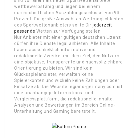
sind vor allem als neuer Sportwettenanbieter
wettbewerbsfähig und liegen bei einem
durchschnittlichen Auszahlungsschlüssel von 93
Prozent. Die große Auswahl an Wettmöglichkeiten
des Sportwettenanbieters sollte Dir
jederzeit
passende
Wetten zur Verfügung stellen.
Nur Anbieter mit einer gültigen deutschen Lizenz
dürfen ihre Dienste legal anbieten. Alle Inhalte
haben ausschließlich informative und
redaktionelle Zwecke, mit dem Ziel, den Nutzern
eine objektive, transparente und nachvollziehbare
Orientierung zu bieten. Wir sind kein
Glücksspielanbieter, verwalten keine
Spielerkonten und wickeln keine Zahlungen oder
Einsätze ab. Die Website legiano-germany.com ist
eine unabhängige Informations- und
Vergleichsplattform, die redaktionelle Inhalte,
Analysen und Bewertungen im Bereich Online-
Unterhaltung und Gaming bereitstellt.