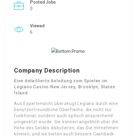
Posted Jobs
0
Viewed
6
Company Description
Eine detaillierte Anleitung zum Spielen im
Legiano Casino New Jersey, Brooklyn, Staten
Island
Aus Expertensicht überzeugt Legiano durch eine
benutzerfreundliche Oberfläche, die nicht nur
funktional, sondern auch optisch ansprechend
umgesetzt wurde. Sie können angeblich über die
Höhe des Geldes diskutieren, das Sie mitnehmen
können, und sie bieten auch bessere Cashback-