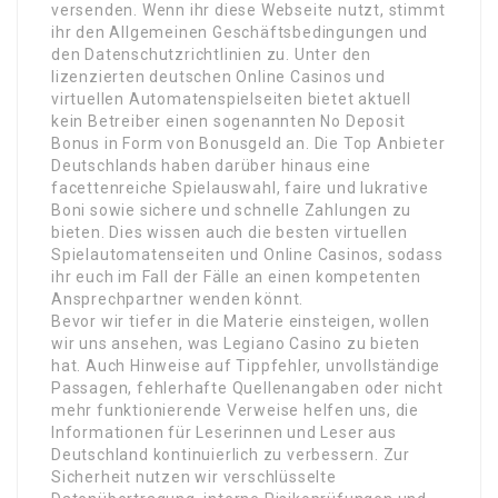
versenden. Wenn ihr diese Webseite nutzt, stimmt
ihr den Allgemeinen Geschäftsbedingungen und
den Datenschutzrichtlinien zu. Unter den
lizenzierten deutschen Online Casinos und
virtuellen Automatenspielseiten bietet aktuell
kein Betreiber einen sogenannten No Deposit
Bonus in Form von Bonusgeld an. Die Top Anbieter
Deutschlands haben darüber hinaus eine
facettenreiche Spielauswahl, faire und lukrative
Boni sowie sichere und schnelle Zahlungen zu
bieten. Dies wissen auch die besten virtuellen
Spielautomatenseiten und Online Casinos, sodass
ihr euch im Fall der Fälle an einen kompetenten
Ansprechpartner wenden könnt.
Bevor wir tiefer in die Materie einsteigen, wollen
wir uns ansehen, was Legiano Casino zu bieten
hat. Auch Hinweise auf Tippfehler, unvollständige
Passagen, fehlerhafte Quellenangaben oder nicht
mehr funktionierende Verweise helfen uns, die
Informationen für Leserinnen und Leser aus
Deutschland kontinuierlich zu verbessern. Zur
Sicherheit nutzen wir verschlüsselte