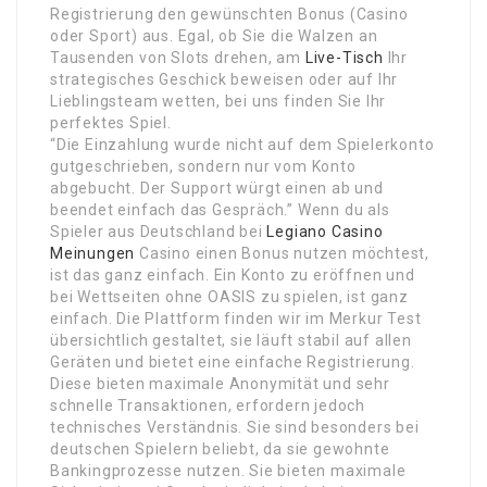
Registrierung den gewünschten Bonus (Casino
oder Sport) aus. Egal, ob Sie die Walzen an
Tausenden von Slots drehen, am
Live-Tisch
Ihr
strategisches Geschick beweisen oder auf Ihr
Lieblingsteam wetten, bei uns finden Sie Ihr
perfektes Spiel.
“Die Einzahlung wurde nicht auf dem Spielerkonto
gutgeschrieben, sondern nur vom Konto
abgebucht. Der Support würgt einen ab und
beendet einfach das Gespräch.” Wenn du als
Spieler aus Deutschland bei
Legiano Casino
Meinungen
Casino einen Bonus nutzen möchtest,
ist das ganz einfach. Ein Konto zu eröffnen und
bei Wettseiten ohne OASIS zu spielen, ist ganz
einfach. Die Plattform finden wir im Merkur Test
übersichtlich gestaltet, sie läuft stabil auf allen
Geräten und bietet eine einfache Registrierung.
Diese bieten maximale Anonymität und sehr
schnelle Transaktionen, erfordern jedoch
technisches Verständnis. Sie sind besonders bei
deutschen Spielern beliebt, da sie gewohnte
Bankingprozesse nutzen. Sie bieten maximale