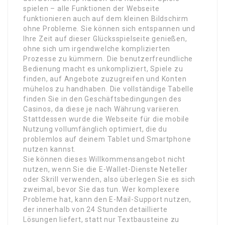
spielen – alle Funktionen der Webseite
funktionieren auch auf dem kleinen Bildschirm
ohne Probleme. Sie können sich entspannen und
Ihre Zeit auf dieser Glücksspielseite genießen,
ohne sich um irgendwelche komplizierten
Prozesse zu kümmern. Die benutzerfreundliche
Bedienung macht es unkompliziert, Spiele zu
finden, auf Angebote zuzugreifen und Konten
mühelos zu handhaben. Die vollständige Tabelle
finden Sie in den Geschäftsbedingungen des
Casinos, da diese je nach Währung variieren.
Stattdessen wurde die Webseite für die mobile
Nutzung vollumfänglich optimiert, die du
problemlos auf deinem Tablet und Smartphone
nutzen kannst.
Sie können dieses Willkommensangebot nicht
nutzen, wenn Sie die E-Wallet-Dienste Neteller
oder Skrill verwenden, also überlegen Sie es sich
zweimal, bevor Sie das tun. Wer komplexere
Probleme hat, kann den E-Mail-Support nutzen,
der innerhalb von 24 Stunden detaillierte
Lösungen liefert, statt nur Textbausteine zu