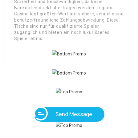
Sicherheit und Geschwindigkeit, da keine
Bankdaten direkt übertragen werden. Legiano
Casino legt größten Wert auf sichere, schnelle und
benutzerfreundliche Zahlungsabwicklung. Diese
Tische sind nur für qualifizierte Spieler
zugänglich und bieten ein noch luxuriöseres
Spielerlebnis.
Send Message