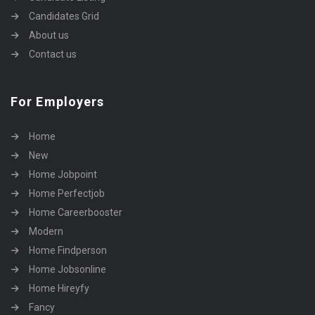
Candidates Grid
About us
Contact us
For Employers
Home
New
Home Jobpoint
Home Perfectjob
Home Careerbooster
Modern
Home Findperson
Home Jobsonline
Home Hireyfy
Fancy