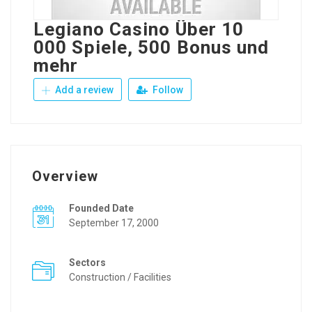
Legiano Casino Über 10
000 Spiele, 500 Bonus und
mehr
Add a review
Follow
Overview
Founded Date
September 17, 2000
Sectors
Construction / Facilities