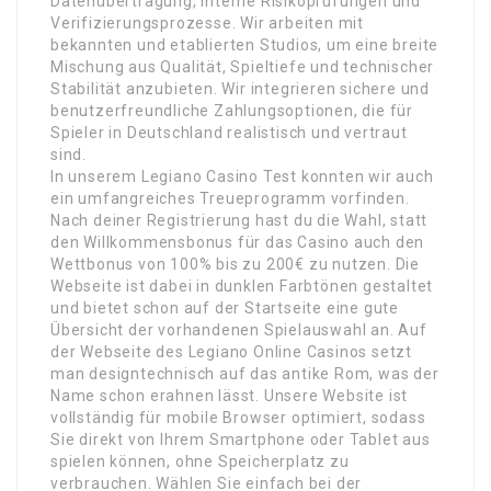
Datenübertragung, interne Risikoprüfungen und
Verifizierungsprozesse. Wir arbeiten mit
bekannten und etablierten Studios, um eine breite
Mischung aus Qualität, Spieltiefe und technischer
Stabilität anzubieten. Wir integrieren sichere und
benutzerfreundliche Zahlungsoptionen, die für
Spieler in Deutschland realistisch und vertraut
sind.
In unserem Legiano Casino Test konnten wir auch
ein umfangreiches Treueprogramm vorfinden.
Nach deiner Registrierung hast du die Wahl, statt
den Willkommensbonus für das Casino auch den
Wettbonus von 100% bis zu 200€ zu nutzen. Die
Webseite ist dabei in dunklen Farbtönen gestaltet
und bietet schon auf der Startseite eine gute
Übersicht der vorhandenen Spielauswahl an. Auf
der Webseite des Legiano Online Casinos setzt
man designtechnisch auf das antike Rom, was der
Name schon erahnen lässt. Unsere Website ist
vollständig für mobile Browser optimiert, sodass
Sie direkt von Ihrem Smartphone oder Tablet aus
spielen können, ohne Speicherplatz zu
verbrauchen. Wählen Sie einfach bei der