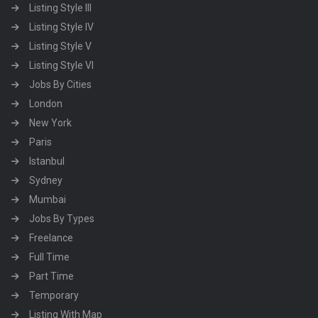
Listing Style III
Listing Style IV
Listing Style V
Listing Style VI
Jobs By Cities
London
New York
Paris
Istanbul
Sydney
Mumbai
Jobs By Types
Freelance
Full Time
Part Time
Temporary
Listing With Map