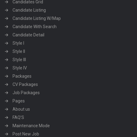
Candidates Grid
Candidate Listing
Candidate Listing W/Map
Candidate With Search
Candidate Detail
Style I
Style II
Style III
Style IV
Packages
CV Packages
Job Packages
Pages
About us
FAQ’S
Maintenance Mode
Post New Job