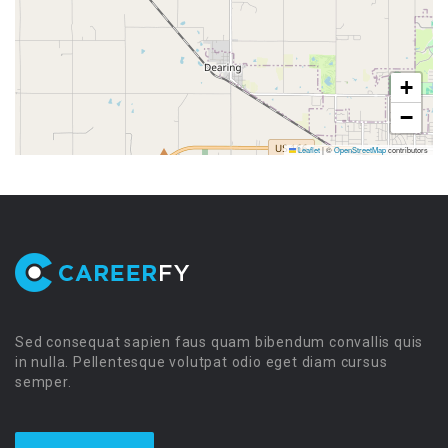
+
−
Leaflet
|
©
OpenStreetMap
contributors
Sed consequat sapien faus quam bibendum convallis quis
in nulla. Pellentesque volutpat odio eget diam cursus
semper.