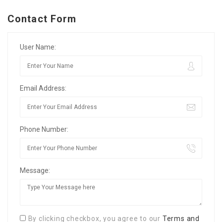
Contact Form
User Name:
Email Address:
Phone Number:
Message:
By clicking checkbox, you agree to our
Terms and