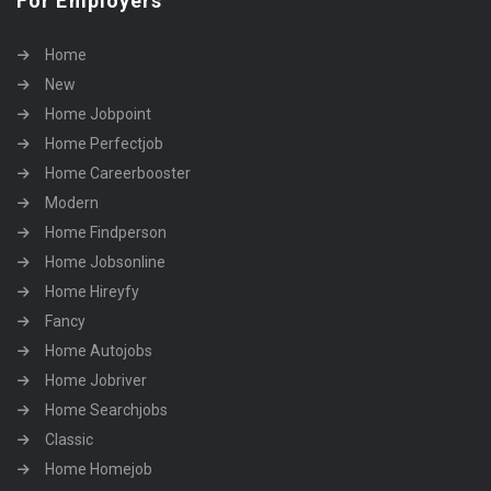
For Employers
Home
New
Home Jobpoint
Home Perfectjob
Home Careerbooster
Modern
Home Findperson
Home Jobsonline
Home Hireyfy
Fancy
Home Autojobs
Home Jobriver
Home Searchjobs
Classic
Home Homejob