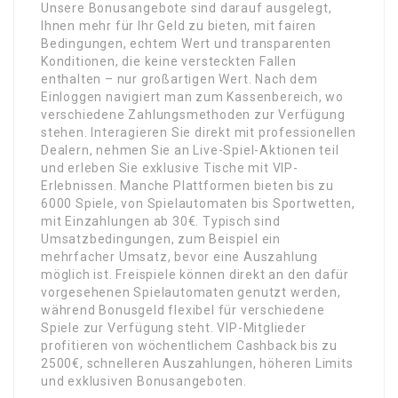
Unsere Bonusangebote sind darauf ausgelegt,
Ihnen mehr für Ihr Geld zu bieten, mit fairen
Bedingungen, echtem Wert und transparenten
Konditionen, die keine versteckten Fallen
enthalten – nur großartigen Wert. Nach dem
Einloggen navigiert man zum Kassenbereich, wo
verschiedene Zahlungsmethoden zur Verfügung
stehen. Interagieren Sie direkt mit professionellen
Dealern, nehmen Sie an Live-Spiel-Aktionen teil
und erleben Sie exklusive Tische mit VIP-
Erlebnissen. Manche Plattformen bieten bis zu
6000 Spiele, von Spielautomaten bis Sportwetten,
mit Einzahlungen ab 30€. Typisch sind
Umsatzbedingungen, zum Beispiel ein
mehrfacher Umsatz, bevor eine Auszahlung
möglich ist. Freispiele können direkt an den dafür
vorgesehenen Spielautomaten genutzt werden,
während Bonusgeld flexibel für verschiedene
Spiele zur Verfügung steht. VIP-Mitglieder
profitieren von wöchentlichem Cashback bis zu
2500€, schnelleren Auszahlungen, höheren Limits
und exklusiven Bonusangeboten.