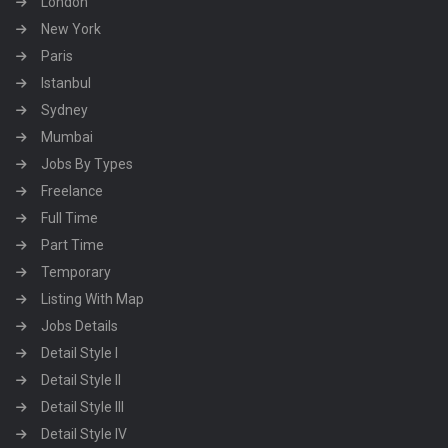
London
New York
Paris
Istanbul
Sydney
Mumbai
Jobs By Types
Freelance
Full Time
Part Time
Temporary
Listing With Map
Jobs Details
Detail Style I
Detail Style II
Detail Style III
Detail Style IV