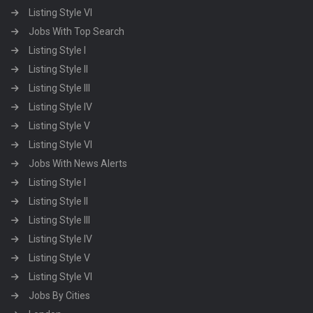
Listing Style VI
Jobs With Top Search
Listing Style I
Listing Style II
Listing Style III
Listing Style IV
Listing Style V
Listing Style VI
Jobs With News Alerts
Listing Style I
Listing Style II
Listing Style III
Listing Style IV
Listing Style V
Listing Style VI
Jobs By Cities