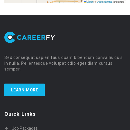
Leaflet
|
©
OpenStreetMap
contributors
Sed consequat sapien faus quam bibendum convallis quis
in nulla. Pellentesque volutpat odio eget diam cursus
semper.
LEARN MORE
Quick Links
Job Packages