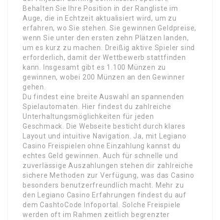
Behalten Sie Ihre Position in der Rangliste im
Auge, die in Echtzeit aktualisiert wird, um zu
erfahren, wo Sie stehen. Sie gewinnen Geldpreise,
wenn Sie unter den ersten zehn Plätzen landen,
um es kurz zu machen. Dreißig aktive Spieler sind
erforderlich, damit der Wettbewerb stattfinden
kann. Insgesamt gibt es 1.100 Münzen zu
gewinnen, wobei 200 Münzen an den Gewinner
gehen.
Du findest eine breite Auswahl an spannenden
Spielautomaten. Hier findest du zahlreiche
Unterhaltungsmöglichkeiten für jeden
Geschmack. Die Webseite besticht durch klares
Layout und intuitive Navigation. Ja, mit Legiano
Casino Freispielen ohne Einzahlung kannst du
echtes Geld gewinnen. Auch für schnelle und
zuverlässige Auszahlungen stehen dir zahlreiche
sichere Methoden zur Verfügung, was das Casino
besonders benutzerfreundlich macht. Mehr zu
den Legiano Casino Erfahrungen findest du auf
dem CashtoCode Infoportal. Solche Freispiele
werden oft im Rahmen zeitlich begrenzter