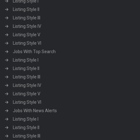
Listing Style I
Listing Style II
Listing Style III
Listing Style IV
Listing Style V
Listing Style VI
Jobs With Top Search
Listing Style I
Listing Style II
Listing Style III
Listing Style IV
Listing Style V
Listing Style VI
Jobs With News Alerts
Listing Style I
Listing Style II
Listing Style III