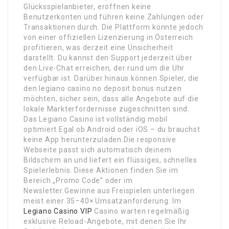
Glücksspielanbieter, eröffnen keine
Benutzerkonten und führen keine Zahlungen oder
Transaktionen durch. Die Plattform könnte jedoch
von einer offiziellen Lizenzierung in Österreich
profitieren, was derzeit eine Unsicherheit
darstellt. Du kannst den Support jederzeit über
den Live-Chat erreichen, der rund um die Uhr
verfügbar ist. Darüber hinaus können Spieler, die
den legiano casino no deposit bonus nutzen
möchten, sicher sein, dass alle Angebote auf die
lokale Markterfordernisse zugeschnitten sind.
Das Legiano Casino ist vollständig mobil
optimiert.Egal ob Android oder iOS – du brauchst
keine App herunterzuladen.Die responsive
Webseite passt sich automatisch deinem
Bildschirm an und liefert ein flüssiges, schnelles
Spielerlebnis. Diese Aktionen finden Sie im
Bereich „Promo Code” oder im
Newsletter.Gewinne aus Freispielen unterliegen
meist einer 35–40× Umsatzanforderung. Im
Legiano Casino VIP
Casino warten regelmäßig
exklusive Reload-Angebote, mit denen Sie Ihr