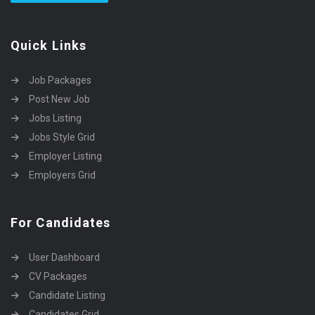
Quick Links
Job Packages
Post New Job
Jobs Listing
Jobs Style Grid
Employer Listing
Employers Grid
For Candidates
User Dashboard
CV Packages
Candidate Listing
Candidates Grid