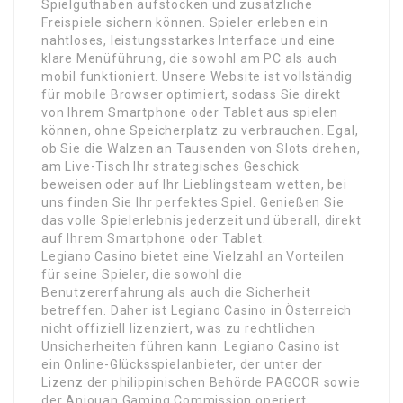
Spielguthaben aufstocken und zusätzliche
Freispiele sichern können. Spieler erleben ein
nahtloses, leistungsstarkes Interface und eine
klare Menüführung, die sowohl am PC als auch
mobil funktioniert. Unsere Website ist vollständig
für mobile Browser optimiert, sodass Sie direkt
von Ihrem Smartphone oder Tablet aus spielen
können, ohne Speicherplatz zu verbrauchen. Egal,
ob Sie die Walzen an Tausenden von Slots drehen,
am Live-Tisch Ihr strategisches Geschick
beweisen oder auf Ihr Lieblingsteam wetten, bei
uns finden Sie Ihr perfektes Spiel. Genießen Sie
das volle Spielerlebnis jederzeit und überall, direkt
auf Ihrem Smartphone oder Tablet.
Legiano Casino bietet eine Vielzahl an Vorteilen
für seine Spieler, die sowohl die
Benutzererfahrung als auch die Sicherheit
betreffen. Daher ist Legiano Casino in Österreich
nicht offiziell lizenziert, was zu rechtlichen
Unsicherheiten führen kann. Legiano Casino ist
ein Online-Glücksspielanbieter, der unter der
Lizenz der philippinischen Behörde PAGCOR sowie
der Anjouan Gaming Commission operiert.