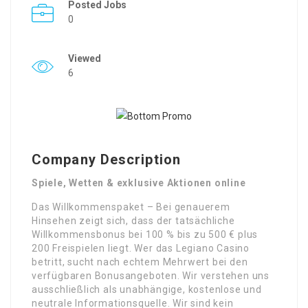
Posted Jobs
0
Viewed
6
Company Description
Spiele, Wetten & exklusive Aktionen online
Das Willkommenspaket – Bei genauerem
Hinsehen zeigt sich, dass der tatsächliche
Willkommensbonus bei 100 % bis zu 500 € plus
200 Freispielen liegt. Wer das Legiano Casino
betritt, sucht nach echtem Mehrwert bei den
verfügbaren Bonusangeboten. Wir verstehen uns
ausschließlich als unabhängige, kostenlose und
neutrale Informationsquelle. Wir sind kein