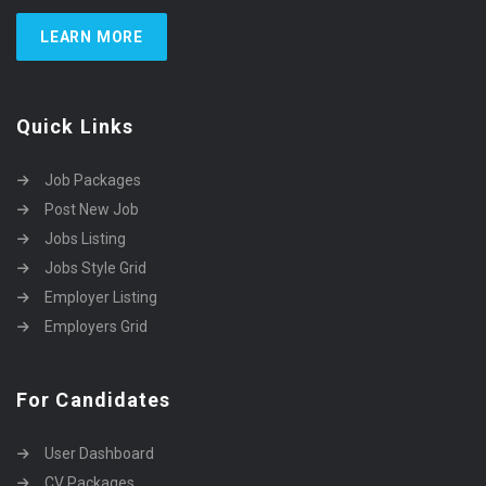
LEARN MORE
Quick Links
Job Packages
Post New Job
Jobs Listing
Jobs Style Grid
Employer Listing
Employers Grid
For Candidates
User Dashboard
CV Packages