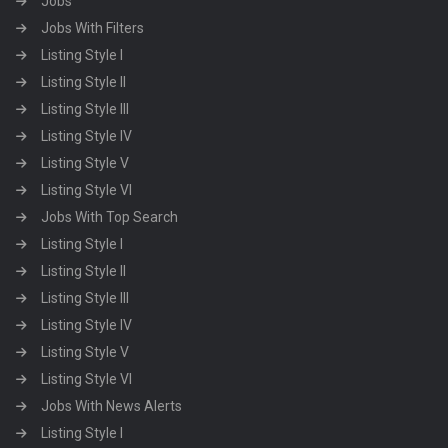
Jobs
Jobs With Filters
Listing Style I
Listing Style II
Listing Style III
Listing Style IV
Listing Style V
Listing Style VI
Jobs With Top Search
Listing Style I
Listing Style II
Listing Style III
Listing Style IV
Listing Style V
Listing Style VI
Jobs With News Alerts
Listing Style I