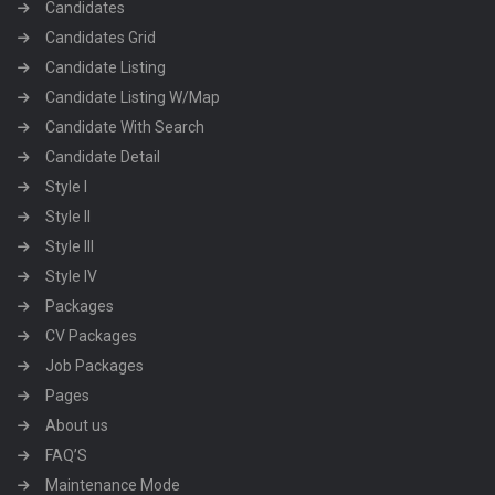
Candidates
Candidates Grid
Candidate Listing
Candidate Listing W/Map
Candidate With Search
Candidate Detail
Style I
Style II
Style III
Style IV
Packages
CV Packages
Job Packages
Pages
About us
FAQ’S
Maintenance Mode