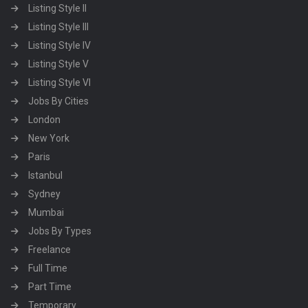
Listing Style II
Listing Style III
Listing Style IV
Listing Style V
Listing Style VI
Jobs By Cities
London
New York
Paris
Istanbul
Sydney
Mumbai
Jobs By Types
Freelance
Full Time
Part Time
Temporary