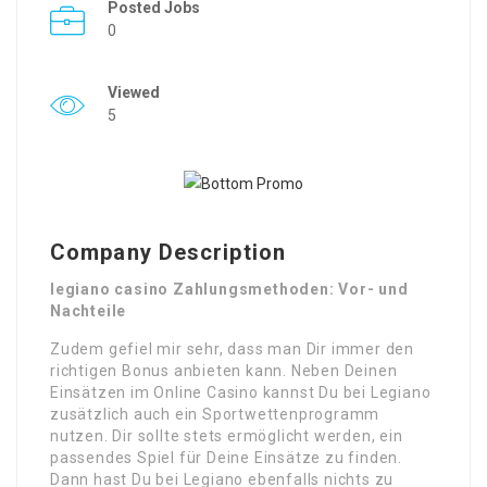
Posted Jobs
0
Viewed
5
Company Description
legiano casino Zahlungsmethoden: Vor- und
Nachteile
Zudem gefiel mir sehr, dass man Dir immer den
richtigen Bonus anbieten kann. Neben Deinen
Einsätzen im Online Casino kannst Du bei Legiano
zusätzlich auch ein Sportwettenprogramm
nutzen. Dir sollte stets ermöglicht werden, ein
passendes Spiel für Deine Einsätze zu finden.
Dann hast Du bei Legiano ebenfalls nichts zu