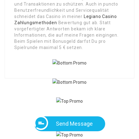
und Transaktionen zu schützen. Auch in puncto
Benutzerfreundlichkeit und Servicequalität
schneidet das Casino in meiner
Legiano Casino
Zahlungsmethoden
Bewertung gut ab. Statt
vorgefertigter Antworten bekam ich klare
Informationen, die auf meine Fragen eingingen.
Beim Spielen mit Bonusgeld darfst Du pro
Spielrunde maximal 5 € setzen.
Send Message