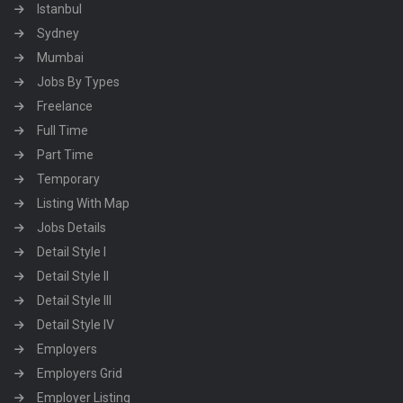
Istanbul
Sydney
Mumbai
Jobs By Types
Freelance
Full Time
Part Time
Temporary
Listing With Map
Jobs Details
Detail Style I
Detail Style II
Detail Style III
Detail Style IV
Employers
Employers Grid
Employer Listing