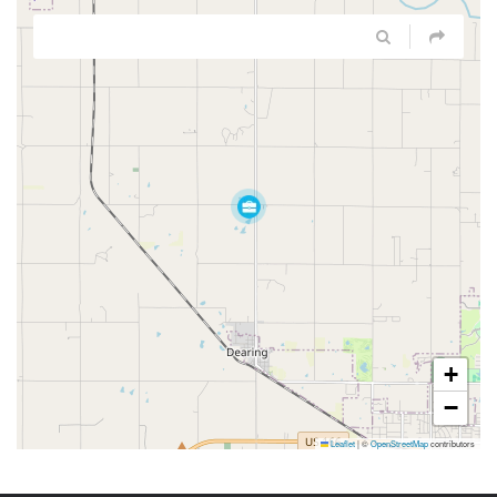
+
−
Leaflet
|
©
OpenStreetMap
contributors