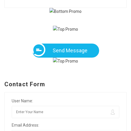
Send Message
Contact Form
User Name:
Email Address: