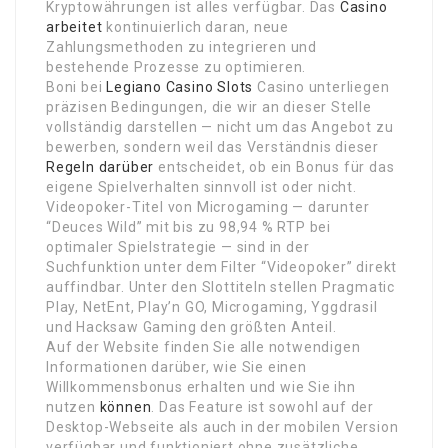
Kryptowährungen ist alles verfügbar. Das
Casino
arbeitet
kontinuierlich daran, neue
Zahlungsmethoden zu integrieren und
bestehende Prozesse zu optimieren.
Boni bei
Legiano Casino Slots
Casino unterliegen
präzisen Bedingungen, die wir an dieser Stelle
vollständig darstellen — nicht um das Angebot zu
bewerben, sondern weil das Verständnis dieser
Regeln darüber
entscheidet, ob ein Bonus für das
eigene Spielverhalten sinnvoll ist oder nicht.
Videopoker-Titel von Microgaming — darunter
“Deuces Wild” mit bis zu 98,94 % RTP bei
optimaler Spielstrategie — sind in der
Suchfunktion unter dem Filter “Videopoker” direkt
auffindbar. Unter den Slottiteln stellen Pragmatic
Play, NetEnt, Play’n GO, Microgaming, Yggdrasil
und Hacksaw Gaming den größten Anteil.
Auf der Website finden Sie alle notwendigen
Informationen darüber, wie Sie einen
Willkommensbonus erhalten und wie Sie ihn
nutzen
können
. Das Feature ist sowohl auf der
Desktop-Webseite als auch in der mobilen Version
verfügbar und funktioniert ohne zusätzliche