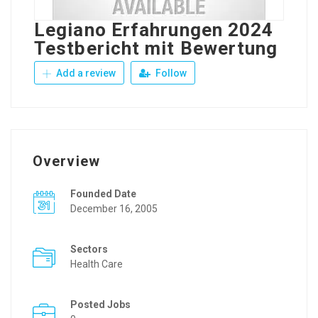
Legiano Erfahrungen 2024
Testbericht mit Bewertung
Add a review
Follow
Overview
Founded Date
December 16, 2005
Sectors
Health Care
Posted Jobs