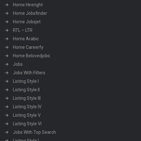
Home Hireright
Home Jobsfinder
Home Jobsjet
RTL – LTR
Home Arabic
Home Careerfy
Home Belovedjobs
Jobs
Jobs With Filters
Listing Style I
Listing Style II
Listing Style III
Listing Style IV
Listing Style V
Listing Style VI
Jobs With Top Search
Listing Style I