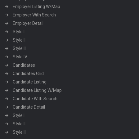
Employer Listing W/Map
Employer With Search
Employer Detail
Style I
Style II
Style III
Style IV
Candidates
Candidates Grid
Candidate Listing
Candidate Listing W/Map
Candidate With Search
Candidate Detail
Style I
Style II
Style III