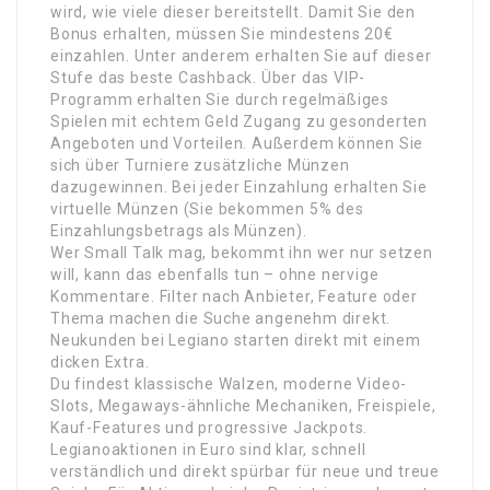
wird, wie viele dieser bereitstellt. Damit Sie den
Bonus erhalten, müssen Sie mindestens 20€
einzahlen. Unter anderem erhalten Sie auf dieser
Stufe das beste Cashback. Über das VIP-
Programm erhalten Sie durch regelmäßiges
Spielen mit echtem Geld Zugang zu gesonderten
Angeboten und Vorteilen. Außerdem können Sie
sich über Turniere zusätzliche Münzen
dazugewinnen. Bei jeder Einzahlung erhalten Sie
virtuelle Münzen (Sie bekommen 5% des
Einzahlungsbetrags als Münzen).
Wer Small Talk mag, bekommt ihn wer nur setzen
will, kann das ebenfalls tun – ohne nervige
Kommentare. Filter nach Anbieter, Feature oder
Thema machen die Suche angenehm direkt.
Neukunden bei Legiano starten direkt mit einem
dicken Extra.
Du findest klassische Walzen, moderne Video-
Slots, Megaways-ähnliche Mechaniken, Freispiele,
Kauf-Features und progressive Jackpots.
Legianoaktionen in Euro sind klar, schnell
verständlich und direkt spürbar für neue und treue