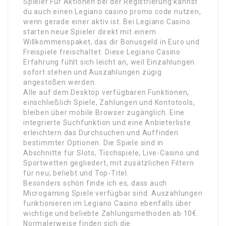
Spieler Für Aktionen bei der Registrierung kannst
du auch einen Legiano casino promo code nutzen,
wenn gerade einer aktiv ist. Bei Legiano Casino
starten neue Spieler direkt mit einem
Willkommenspaket, das dir Bonusgeld in Euro und
Freispiele freischaltet. Diese Legiano Casino
Erfahrung fühlt sich leicht an, weil Einzahlungen
sofort stehen und Auszahlungen zügig
angestoßen werden.
Alle auf dem Desktop verfügbaren Funktionen,
einschließlich Spiele, Zahlungen und Kontotools,
bleiben über mobile Browser zugänglich. Eine
integrierte Suchfunktion und eine Anbieterliste
erleichtern das Durchsuchen und Auffinden
bestimmter Optionen. Die Spiele sind in
Abschnitte für Slots, Tischspiele, Live-Casino und
Sportwetten gegliedert, mit zusätzlichen Filtern
für neu, beliebt und Top-Titel.
Besonders schön finde ich es, dass auch
Microgaming Spiele verfügbar sind. Auszahlungen
funktionieren im Legiano Casino ebenfalls über
wichtige und beliebte Zahlungsmethoden ab 10€.
Normalerweise finden sich die