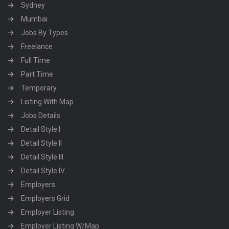
Sydney
Mumbai
Jobs By Types
Freelance
Full Time
Part Time
Temporary
Listing With Map
Jobs Details
Detail Style I
Detail Style II
Detail Style III
Detail Style IV
Employers
Employers Grid
Employer Listing
Employer Listing W/Map