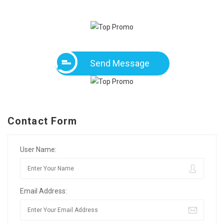
Send Message
Contact Form
User Name:
Email Address: