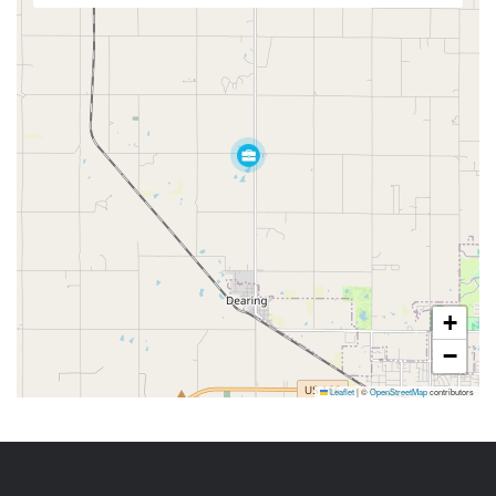
+
−
Leaflet
|
©
OpenStreetMap
contributors