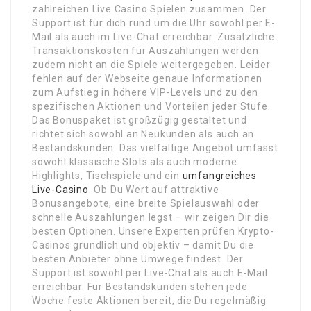
zahlreichen Live Casino Spielen zusammen. Der
Support ist für dich rund um die Uhr sowohl per E-
Mail als auch im Live-Chat erreichbar. Zusätzliche
Transaktionskosten für Auszahlungen werden
zudem nicht an die Spiele weitergegeben. Leider
fehlen auf der Webseite genaue Informationen
zum Aufstieg in höhere VIP-Levels und zu den
spezifischen Aktionen und Vorteilen jeder Stufe.
Das Bonuspaket ist großzügig gestaltet und
richtet sich sowohl an Neukunden als auch an
Bestandskunden. Das vielfältige Angebot umfasst
sowohl klassische Slots als auch moderne
Highlights, Tischspiele und ein
umfangreiches
Live-Casino
. Ob Du Wert auf attraktive
Bonusangebote, eine breite Spielauswahl oder
schnelle Auszahlungen legst – wir zeigen Dir die
besten Optionen. Unsere Experten prüfen Krypto-
Casinos gründlich und objektiv – damit Du die
besten Anbieter ohne Umwege findest. Der
Support ist sowohl per Live-Chat als auch E-Mail
erreichbar. Für Bestandskunden stehen jede
Woche feste Aktionen bereit, die Du regelmäßig