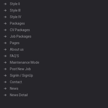
Style II
Style III
Style IV
Packages
CV Packages
Job Packages
Pages
About us
FAQ’S
Maintenance Mode
Post New Job
SignIn / SignUp
Contact
News
News Detail