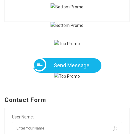
Send Message
Contact Form
User Name: