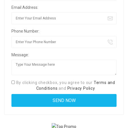
Email Address:
Phone Number:
Message:
By clicking checkbox, you agree to our
Terms and
Conditions
and
Privacy Policy