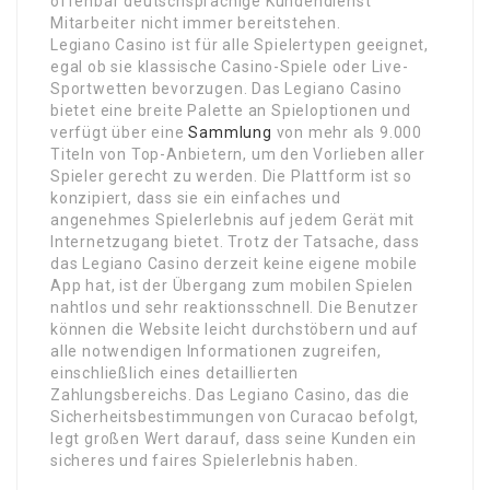
offenbar deutschsprachige Kundendienst
Mitarbeiter nicht immer bereitstehen.
Legiano Casino ist für alle Spielertypen geeignet,
egal ob sie klassische Casino-Spiele oder Live-
Sportwetten bevorzugen. Das Legiano Casino
bietet eine breite Palette an Spieloptionen und
verfügt über eine
Sammlung
von mehr als 9.000
Titeln von Top-Anbietern, um den Vorlieben aller
Spieler gerecht zu werden. Die Plattform ist so
konzipiert, dass sie ein einfaches und
angenehmes Spielerlebnis auf jedem Gerät mit
Internetzugang bietet. Trotz der Tatsache, dass
das Legiano Casino derzeit keine eigene mobile
App hat, ist der Übergang zum mobilen Spielen
nahtlos und sehr reaktionsschnell. Die Benutzer
können die Website leicht durchstöbern und auf
alle notwendigen Informationen zugreifen,
einschließlich eines detaillierten
Zahlungsbereichs. Das Legiano Casino, das die
Sicherheitsbestimmungen von Curacao befolgt,
legt großen Wert darauf, dass seine Kunden ein
sicheres und faires Spielerlebnis haben.