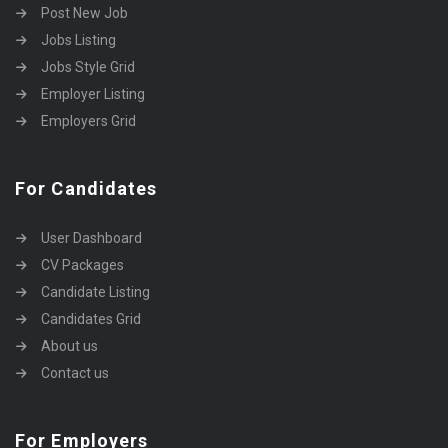
Post New Job
Jobs Listing
Jobs Style Grid
Employer Listing
Employers Grid
For Candidates
User Dashboard
CV Packages
Candidate Listing
Candidates Grid
About us
Contact us
For Employers