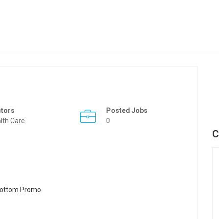
ctors
Posted Jobs
lth Care
0
C