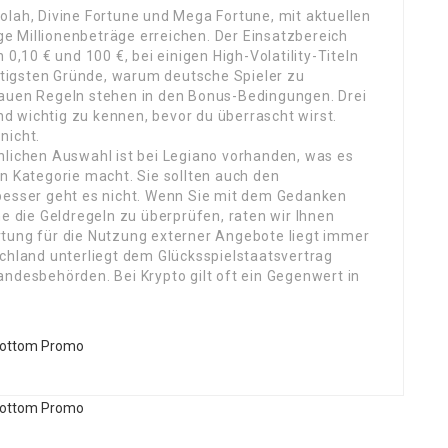
olah, Divine Fortune und Mega Fortune, mit aktuellen
e Millionenbeträge erreichen. Der Einsatzbereich
 0,10 € und 100 €, bei einigen High-Volatility-Titeln
chtigsten Gründe, warum deutsche Spieler zu
nauen Regeln stehen in den Bonus-Bedingungen. Drei
ind wichtig zu kennen, bevor du überrascht wirst.
nicht.
hlichen Auswahl ist bei Legiano vorhanden, was es
en Kategorie macht. Sie sollten auch den
 besser geht es nicht. Wenn Sie mit dem Gedanken
ne die Geldregeln zu überprüfen, raten wir Ihnen
rtung für die Nutzung externer Angebote liegt immer
schland unterliegt dem Glücksspielstaatsvertrag
andesbehörden. Bei Krypto gilt oft ein Gegenwert in