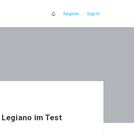
0
Register
Sign In
 Legiano im Test