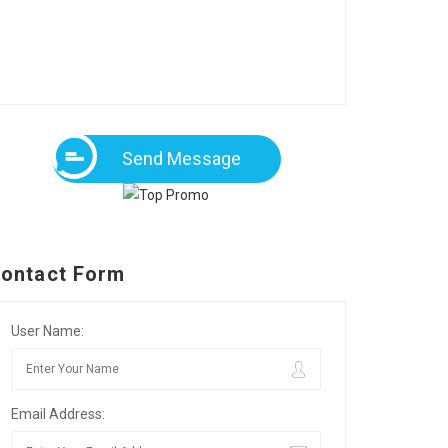
Send Message
ontact Form
User Name:
Email Address: