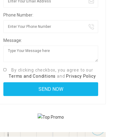
Phone Number:
Message:
By clicking checkbox, you agree to our
Terms and Conditions
and
Privacy Policy