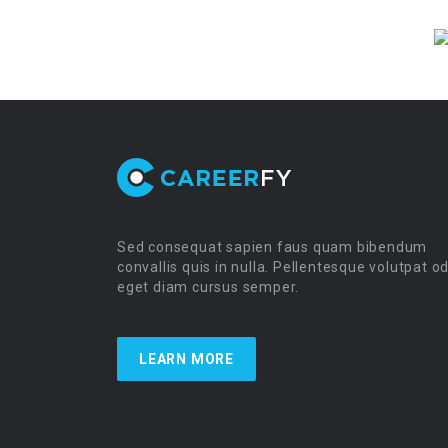
Sed consequat sapien faus quam bibendum
convallis quis in nulla. Pellentesque volutpat o
eget diam cursus semper.
LEARN MORE