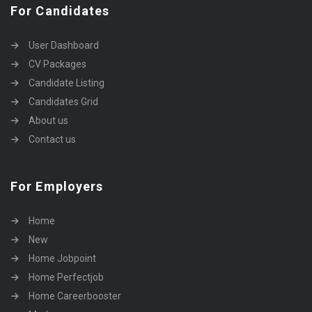
For Candidates
User Dashboard
CV Packages
Candidate Listing
Candidates Grid
About us
Contact us
For Employers
Home
New
Home Jobpoint
Home Perfectjob
Home Careerbooster