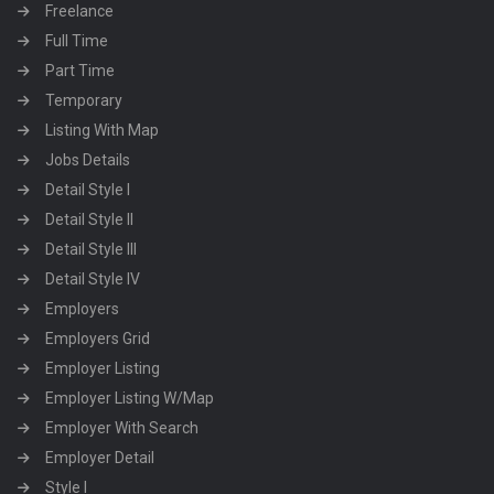
Freelance
Full Time
Part Time
Temporary
Listing With Map
Jobs Details
Detail Style I
Detail Style II
Detail Style III
Detail Style IV
Employers
Employers Grid
Employer Listing
Employer Listing W/Map
Employer With Search
Employer Detail
Style I