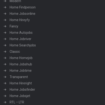
Modern
Home Findperson
Home Jobsonline
Home Hireyfy
Fancy
Home Autojobs
Home Jobriver
Home Searchjobs
Classic
Home Homejob
Home Jobshub
Home Jobtime
Transparent
Home Hireright
Home Jobsfinder
Home Jobsjet
RTL – LTR