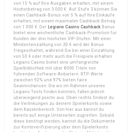
von 15 % auf Ihre Ausgaben erhalten, mit einem
Höchstbetrag von 3.000 €. Auf Stufe 3 können Sie
einen Cashback-Bonus von 5 % auf Ihre Einkäufe
erhalten, mit einem maximalen Cashback-Betrag
von 1.000 €. Der
Legiano Casino Cashback
Bonus
bietet eine wöchentliche Cashback-Promotion für
Kunden der drei höchsten VIP-Stufen. Mit einer
Mindesteinzahlung von 20 € wird der Bonus
freigeschaltet, während Sie bei einer Einzahlung
von 50 € oder mehr auch die Freispiele erhalten.
Legiano Casino bietet eine umfangreiche
Spielbibliothek mit über 8000 Titeln von
führenden Software-Anbietern. RTP-Werte
zwischen 92% und 97% bieten faire
Gewinnchancen. Die wir im Rahmen unseres
Legiano Tests finden konnten, fallen jedoch
überwiegend positiv aus. Oben rechts findest du
die Verlinkungen zu deinem Spielerkonto sowie
dem Kassenbereich. Von hier aus kannst du
bereits auf einige Unterseiten zugreifen. Sobald
diese benötigt werden, kannst du die Dokumente
zur Kontoverifizierung über dein Spielerkonto