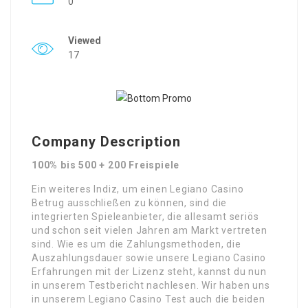
0
Viewed
17
Company Description
100% bis 500 + 200 Freispiele
Ein weiteres Indiz, um einen Legiano Casino
Betrug ausschließen zu können, sind die
integrierten Spieleanbieter, die allesamt seriös
und schon seit vielen Jahren am Markt vertreten
sind. Wie es um die Zahlungsmethoden, die
Auszahlungsdauer sowie unsere Legiano Casino
Erfahrungen mit der Lizenz steht, kannst du nun
in unserem Testbericht nachlesen. Wir haben uns
in unserem Legiano Casino Test auch die beiden