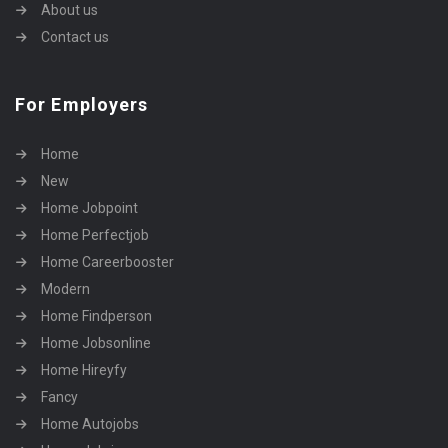
About us
Contact us
For Employers
Home
New
Home Jobpoint
Home Perfectjob
Home Careerbooster
Modern
Home Findperson
Home Jobsonline
Home Hireyfy
Fancy
Home Autojobs