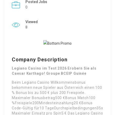
Posted Jobs
0
Viewed
8
Company Description
Legiano Casino im Test 2026 Erobern Sie als
Caesar Karthago! Groupe BCEIP Guinée
Beim Legiano Casino Willkommensbonus
bekommen neue Spieler aus Österreich einen 100
% Bonus bis zu 500 € plus 200 Freispiele.
Maximaler Bonusbetrag500 €Bonus Match100
%Freispiele200Mindesteinzahlung20 €Bonus
Code-Gültig für10 TageDurchspielbedingungen35x
Maximaler Einsatz pro Spin5 € Das Legiano Casino