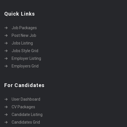
Quick Links
Job Packages
Post New Job
Jobs Listing
Jobs Style Grid
Employer Listing
Employers Grid
For Candidates
User Dashboard
CV Packages
Candidate Listing
Candidates Grid