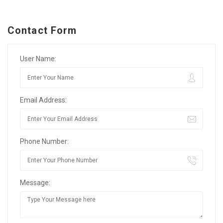
Contact Form
User Name:
Email Address:
Phone Number:
Message: