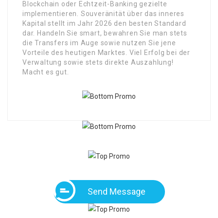
Blockchain oder Echtzeit-Banking gezielte
implementieren. Souveränität über das inneres
Kapital stellt im Jahr 2026 den besten Standard
dar. Handeln Sie smart, bewahren Sie man stets
die Transfers im Auge sowie nutzen Sie jene
Vorteile des heutigen Marktes. Viel Erfolg bei der
Verwaltung sowie stets direkte Auszahlung!
Macht es gut.
Send Message