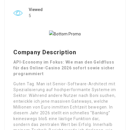
Viewed
5
Company Description
API-Economy im Fokus: Wie man den Geldfluss
für das Online-Casino 2026 sofort sowie sicher
programmiert
Guten Tag. Man ist Senior-Software-Architect mit
Spezialisierung auf hochperformante Systeme im
Sektor. Während andere Nutzer nach Boni suchen,
entwickle ich jene massiven Gateways, welche
Millionen von Euro inmitten Echtzeit bewegen. In
diesem Jahr 2026 stellt ein schnelles “Banking”
keineswegs bloß eine lästige Funktion dar,
sondern das zentralen Wert bei Erfolg. Innerhalb