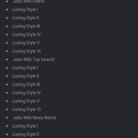
Jobs With Filters
Listing Style I
Listing Style II
Listing Style III
Listing Style IV
Listing Style V
Listing Style VI
Jobs With Top Search
Listing Style I
Listing Style II
Listing Style III
Listing Style IV
Listing Style V
Listing Style VI
Jobs With News Alerts
Listing Style I
Listing Style II