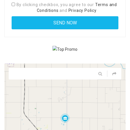
By clicking checkbox, you agree to our
Terms and
Conditions
and
Privacy Policy