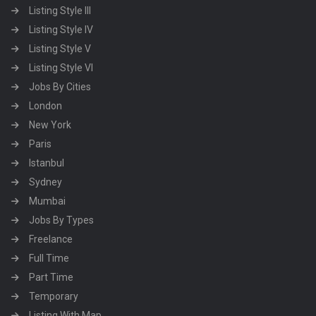
Listing Style III
Listing Style IV
Listing Style V
Listing Style VI
Jobs By Cities
London
New York
Paris
Istanbul
Sydney
Mumbai
Jobs By Types
Freelance
Full Time
Part Time
Temporary
Listing With Map