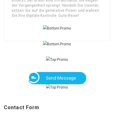
schätzt, der erlebt eine Infrastruktur, die Regeln
der Vergangenheit sprengt. Handeln Sie visionär,
setzen Sie auf die generative Power und wahren
Sie Ihre digitale Kontrolle. Gute Reise!
Send Message
Contact Form