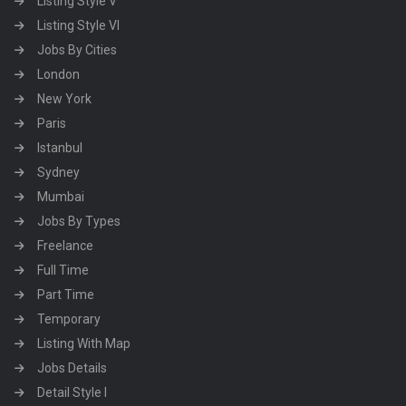
Listing Style V
Listing Style VI
Jobs By Cities
London
New York
Paris
Istanbul
Sydney
Mumbai
Jobs By Types
Freelance
Full Time
Part Time
Temporary
Listing With Map
Jobs Details
Detail Style I