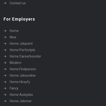
Contact us
For Employers
Home
New
Home Jobpoint
Home Perfectjob
Home Careerbooster
Modern
Home Findperson
Home Jobsonline
Home Hireyfy
Fancy
Home Autojobs
Home Jobriver