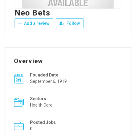
Neo Bets
Add a review
Follow
Overview
Founded Date
September 6, 1919
Sectors
Health Care
Posted Jobs
0