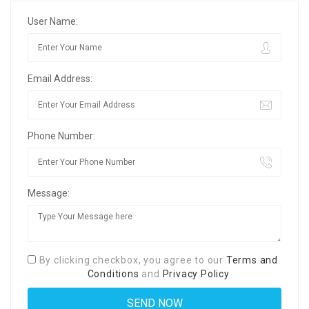
User Name:
Email Address:
Phone Number:
Message:
By clicking checkbox, you agree to our
Terms and
Conditions
and
Privacy Policy