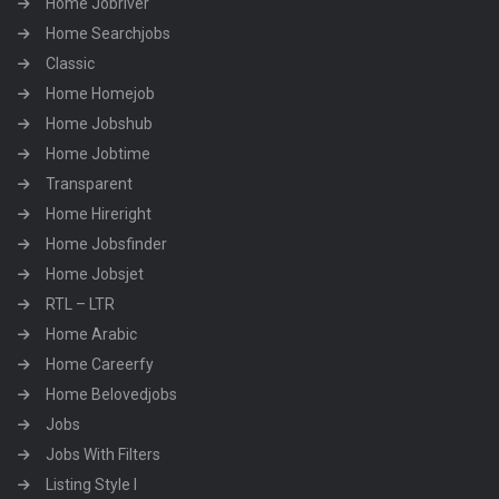
Home Jobriver
Home Searchjobs
Classic
Home Homejob
Home Jobshub
Home Jobtime
Transparent
Home Hireright
Home Jobsfinder
Home Jobsjet
RTL – LTR
Home Arabic
Home Careerfy
Home Belovedjobs
Jobs
Jobs With Filters
Listing Style I