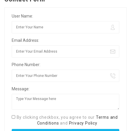
User Name:
Email Address:
Phone Number:
Message:
By clicking checkbox, you agree to our
Terms and
Conditions
and
Privacy Policy