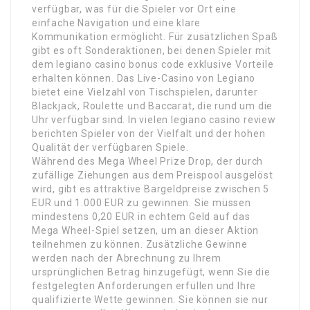
verfügbar, was für die Spieler vor Ort eine
einfache Navigation und eine klare
Kommunikation ermöglicht. Für zusätzlichen Spaß
gibt es oft Sonderaktionen, bei denen Spieler mit
dem legiano casino bonus code exklusive Vorteile
erhalten können. Das Live-Casino von Legiano
bietet eine Vielzahl von Tischspielen, darunter
Blackjack, Roulette und Baccarat, die rund um die
Uhr verfügbar sind. In vielen legiano casino review
berichten Spieler von der Vielfalt und der hohen
Qualität der verfügbaren Spiele.
Während des Mega Wheel Prize Drop, der durch
zufällige Ziehungen aus dem Preispool ausgelöst
wird, gibt es attraktive Bargeldpreise zwischen 5
EUR und 1.000 EUR zu gewinnen. Sie müssen
mindestens 0,20 EUR in echtem Geld auf das
Mega Wheel-Spiel setzen, um an dieser Aktion
teilnehmen zu können. Zusätzliche Gewinne
werden nach der Abrechnung zu Ihrem
ursprünglichen Betrag hinzugefügt, wenn Sie die
festgelegten Anforderungen erfüllen und Ihre
qualifizierte Wette gewinnen. Sie können sie nur