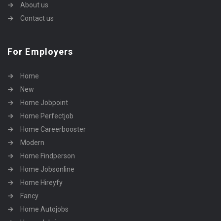
About us
Contact us
For Employers
Home
New
Home Jobpoint
Home Perfectjob
Home Careerbooster
Modern
Home Findperson
Home Jobsonline
Home Hireyfy
Fancy
Home Autojobs