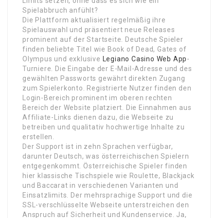
Limits setzen, ohne dass es sich wie ein
Spielabbruch anfühlt?
Die Plattform aktualisiert regelmäßig ihre
Spielauswahl und präsentiert neue Releases
prominent auf der Startseite. Deutsche Spieler
finden beliebte Titel wie Book of Dead, Gates of
Olympus und exklusive
Legiano Casino Web App
-
Turniere. Die Eingabe der E-Mail-Adresse und des
gewählten Passworts gewährt direkten Zugang
zum Spielerkonto. Registrierte Nutzer finden den
Login-Bereich prominent im oberen rechten
Bereich der Website platziert. Die Einnahmen aus
Affiliate-Links dienen dazu, die Webseite zu
betreiben und qualitativ hochwertige Inhalte zu
erstellen.
Der Support ist in zehn Sprachen verfügbar,
darunter Deutsch, was österreichischen Spielern
entgegenkommt. Österreichische Spieler finden
hier klassische Tischspiele wie Roulette, Blackjack
und Baccarat in verschiedenen Varianten und
Einsatzlimits. Der mehrsprachige Support und die
SSL-verschlüsselte Webseite unterstreichen den
Anspruch auf Sicherheit und Kundenservice. Ja,