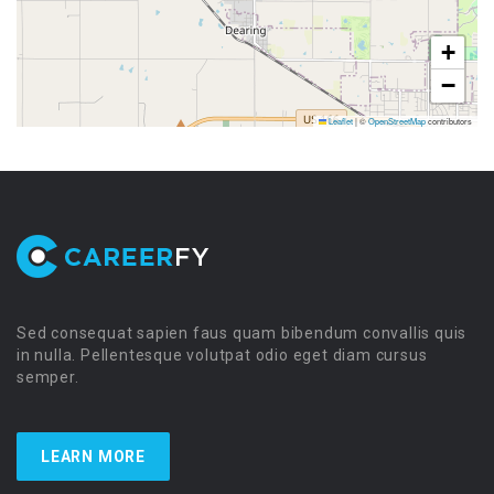
+
−
Leaflet
|
©
OpenStreetMap
contributors
Sed consequat sapien faus quam bibendum convallis quis
in nulla. Pellentesque volutpat odio eget diam cursus
semper.
LEARN MORE