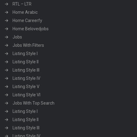
RTL – LTR
Home Arabic
Home Careerfy
Home Belovedjobs
Jobs
Jobs With Filters
Listing Style I
Listing Style II
Listing Style III
Listing Style IV
Listing Style V
Listing Style VI
Jobs With Top Search
Listing Style I
Listing Style II
Listing Style III
Listing Style IV