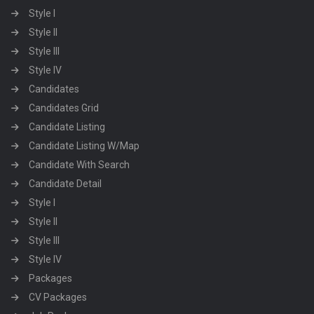
Style I
Style II
Style III
Style IV
Candidates
Candidates Grid
Candidate Listing
Candidate Listing W/Map
Candidate With Search
Candidate Detail
Style I
Style II
Style III
Style IV
Packages
CV Packages