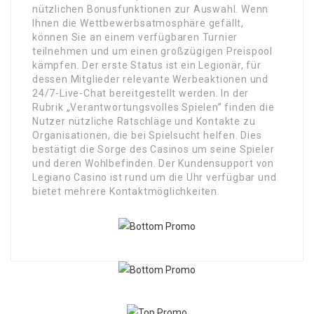
nützlichen Bonusfunktionen zur Auswahl. Wenn
Ihnen die Wettbewerbsatmosphäre gefällt,
können Sie an einem verfügbaren Turnier
teilnehmen und um einen großzügigen Preispool
kämpfen. Der erste Status ist ein Legionär, für
dessen Mitglieder relevante Werbeaktionen und
24/7-Live-Chat bereitgestellt werden. In der
Rubrik „Verantwortungsvolles Spielen” finden die
Nutzer nützliche Ratschläge und Kontakte zu
Organisationen, die bei Spielsucht helfen. Dies
bestätigt die Sorge des Casinos um seine Spieler
und deren Wohlbefinden. Der Kundensupport von
Legiano Casino ist rund um die Uhr verfügbar und
bietet mehrere Kontaktmöglichkeiten.