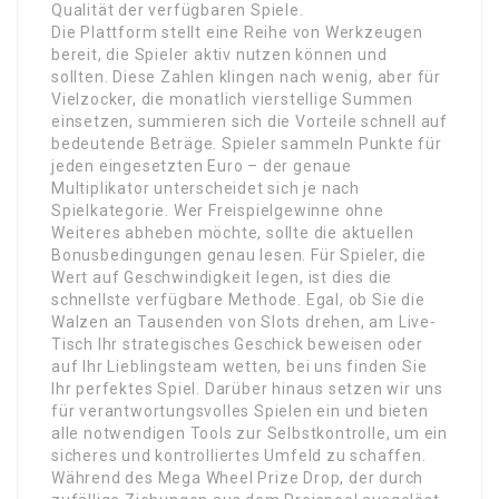
Qualität der verfügbaren Spiele.
Die Plattform stellt eine Reihe von Werkzeugen
bereit, die Spieler aktiv nutzen können und
sollten. Diese Zahlen klingen nach wenig, aber für
Vielzocker, die monatlich vierstellige Summen
einsetzen, summieren sich die Vorteile schnell auf
bedeutende Beträge. Spieler sammeln Punkte für
jeden eingesetzten Euro – der genaue
Multiplikator unterscheidet sich je nach
Spielkategorie. Wer Freispielgewinne ohne
Weiteres abheben möchte, sollte die aktuellen
Bonusbedingungen genau lesen. Für Spieler, die
Wert auf Geschwindigkeit legen, ist dies die
schnellste verfügbare Methode. Egal, ob Sie die
Walzen an Tausenden von Slots drehen, am Live-
Tisch Ihr strategisches Geschick beweisen oder
auf Ihr Lieblingsteam wetten, bei uns finden Sie
Ihr perfektes Spiel. Darüber hinaus setzen wir uns
für verantwortungsvolles Spielen ein und bieten
alle notwendigen Tools zur Selbstkontrolle, um ein
sicheres und kontrolliertes Umfeld zu schaffen.
Während des Mega Wheel Prize Drop, der durch