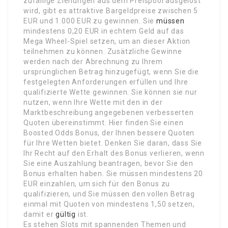
zufällige Ziehungen aus dem Preispool ausgelöst
wird, gibt es attraktive Bargeldpreise zwischen 5
EUR und 1.000 EUR zu gewinnen. Sie
müssen
mindestens 0,20 EUR in echtem Geld auf das
Mega Wheel-Spiel setzen, um an dieser Aktion
teilnehmen zu können. Zusätzliche Gewinne
werden nach der Abrechnung zu Ihrem
ursprünglichen Betrag hinzugefügt, wenn Sie die
festgelegten Anforderungen erfüllen und Ihre
qualifizierte Wette gewinnen. Sie können sie nur
nutzen, wenn Ihre Wette mit den in der
Marktbeschreibung angegebenen verbesserten
Quoten übereinstimmt. Hier finden Sie einen
Boosted Odds Bonus, der Ihnen bessere Quoten
für Ihre Wetten bietet. Denken Sie daran, dass Sie
Ihr Recht auf den Erhalt des Bonus verlieren, wenn
Sie eine Auszahlung beantragen, bevor Sie den
Bonus erhalten haben. Sie müssen mindestens 20
EUR einzahlen, um sich für den Bonus zu
qualifizieren, und Sie müssen den vollen Betrag
einmal mit Quoten von mindestens 1,50 setzen,
damit er
gültig
ist.
Es stehen Slots mit spannenden Themen und