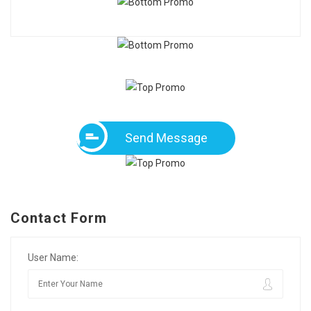
Send Message
Contact Form
User Name: