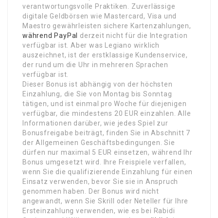
verantwortungsvolle Praktiken. Zuverlässige
digitale Geldbörsen wie Mastercard, Visa und
Maestro gewährleisten sichere Kartenzahlungen,
während PayPal
derzeit nicht für die Integration
verfügbar ist. Aber was Legiano wirklich
auszeichnet, ist der erstklassige Kundenservice,
der rund um die Uhr in mehreren Sprachen
verfügbar ist.
Dieser Bonus ist abhängig von der höchsten
Einzahlung, die Sie von Montag bis Sonntag
tätigen, und ist einmal pro Woche für diejenigen
verfügbar, die mindestens 20 EUR einzahlen. Alle
Informationen darüber, wie jedes Spiel zur
Bonusfreigabe beiträgt, finden Sie in Abschnitt 7
der Allgemeinen Geschäftsbedingungen. Sie
dürfen nur maximal 5 EUR einsetzen, während Ihr
Bonus umgesetzt wird. Ihre Freispiele verfallen,
wenn Sie die qualifizierende Einzahlung für einen
Einsatz verwenden, bevor Sie sie in Anspruch
genommen haben. Der Bonus wird nicht
angewandt, wenn Sie Skrill oder Neteller für Ihre
Ersteinzahlung verwenden, wie es bei Rabidi