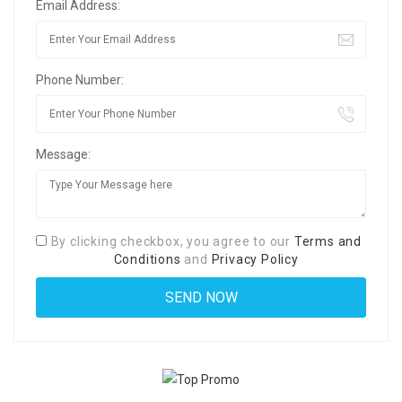
Email Address:
Phone Number:
Message:
By clicking checkbox, you agree to our
Terms and
Conditions
and
Privacy Policy