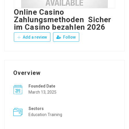
Online Casino
Zahlungsmethoden ️ Sicher
im Casino bezahlen 2026
Add a review
Follow
Overview
Founded Date
March 13, 2025
Sectors
Education Training