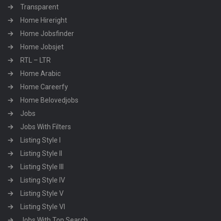
Transparent
Home Hireright
Home Jobsfinder
Home Jobsjet
RTL – LTR
Home Arabic
Home Careerfy
Home Belovedjobs
Jobs
Jobs With Filters
Listing Style I
Listing Style II
Listing Style III
Listing Style IV
Listing Style V
Listing Style VI
Jobs With Top Search