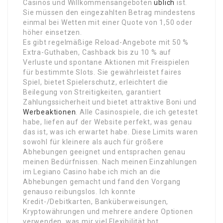
Casinos und Willkommensangeboten
üblich
ist.
Sie müssen den eingezahlten Betrag mindestens
einmal bei Wetten mit einer Quote von 1,50 oder
höher einsetzen.
Es gibt regelmäßige Reload-Angebote mit 50 %
Extra-Guthaben, Cashback bis zu 10 % auf
Verluste und spontane Aktionen mit Freispielen
für bestimmte Slots. Sie gewährleistet faires
Spiel, bietet Spielerschutz, erleichtert die
Beilegung von Streitigkeiten, garantiert
Zahlungssicherheit und bietet attraktive Boni und
Werbeaktionen
. Alle Casinospiele, die ich getestet
habe, liefen auf der Website perfekt, was genau
das ist, was ich erwartet habe. Diese Limits waren
sowohl für kleinere als auch für größere
Abhebungen geeignet und entsprachen genau
meinen Bedürfnissen. Nach meinen Einzahlungen
im Legiano Casino habe ich mich an die
Abhebungen gemacht und fand den Vorgang
genauso reibungslos. Ich konnte
Kredit-/Debitkarten, Banküberweisungen,
Kryptowährungen und mehrere andere Optionen
verwenden, was mir viel Flexibilität bot.