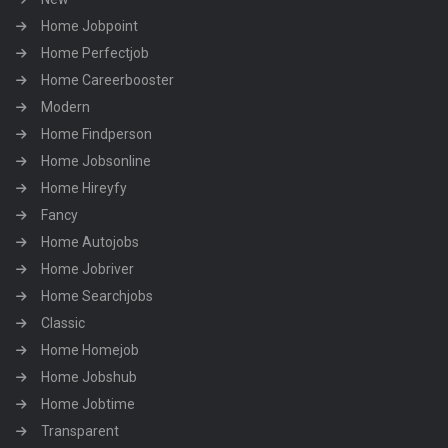
Home Jobpoint
Home Perfectjob
Home Careerbooster
Modern
Home Findperson
Home Jobsonline
Home Hireyfy
Fancy
Home Autojobs
Home Jobriver
Home Searchjobs
Classic
Home Homejob
Home Jobshub
Home Jobtime
Transparent