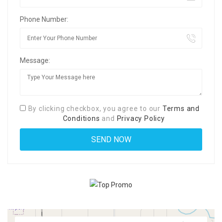
Phone Number:
Message:
By clicking checkbox, you agree to our
Terms and
Conditions
and
Privacy Policy