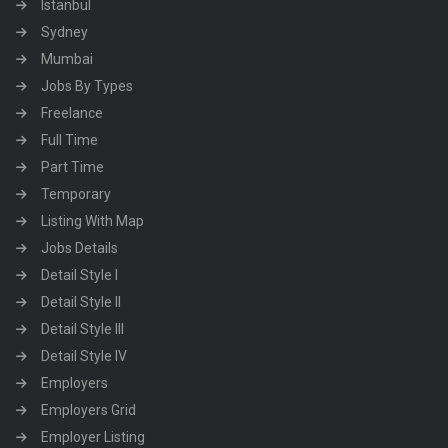
Istanbul
Sydney
Mumbai
Jobs By Types
Freelance
Full Time
Part Time
Temporary
Listing With Map
Jobs Details
Detail Style I
Detail Style II
Detail Style III
Detail Style IV
Employers
Employers Grid
Employer Listing