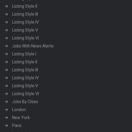
Listing Style II
Listing Style III
Listing Style IV
Listing Style V
Listing Style VI
Jobs With News Alerts
Listing Style I
Listing Style II
Listing Style III
Listing Style IV
Listing Style V
Listing Style VI
Jobs By Cities
London
New York
Paris