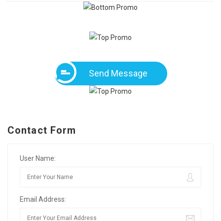
Send Message
Contact Form
User Name:
Email Address: