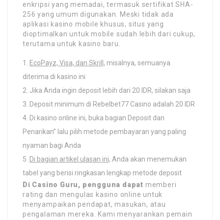
enkripsi yang memadai, termasuk sertifikat SHA-
256 yang umum digunakan. Meski tidak ada
aplikasi kasino mobile khusus, situs yang
dioptimalkan untuk mobile sudah lebih dari cukup,
terutama untuk kasino baru.
EcoPayz, Visa, dan Skrill,
misalnya, semuanya
diterima di kasino ini
Jika Anda ingin deposit lebih dari 20 IDR, silakan saja
Deposit minimum di Rebelbet77 Casino adalah 20 IDR
Di kasino online ini, buka bagian Deposit dan
Penarikan” lalu pilih metode pembayaran yang paling
nyaman bagi Anda
Di bagian artikel ulasan ini,
Anda akan menemukan
tabel yang berisi ringkasan lengkap metode deposit
Di Casino Guru, pengguna dapat
memberi
rating dan mengulas kasino online untuk
menyampaikan pendapat, masukan, atau
pengalaman mereka. Kami menyarankan pemain