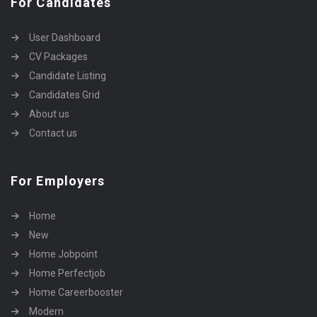
For Candidates
User Dashboard
CV Packages
Candidate Listing
Candidates Grid
About us
Contact us
For Employers
Home
New
Home Jobpoint
Home Perfectjob
Home Careerbooster
Modern