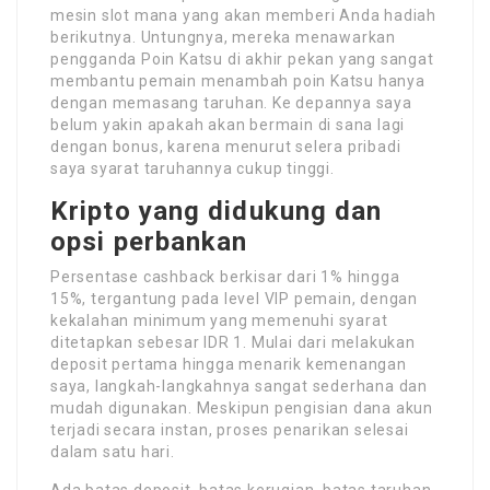
mesin slot mana yang akan memberi Anda hadiah
berikutnya. Untungnya, mereka menawarkan
pengganda Poin Katsu di akhir pekan yang sangat
membantu pemain menambah poin Katsu hanya
dengan memasang taruhan. Ke depannya saya
belum yakin apakah akan bermain di sana lagi
dengan bonus, karena menurut selera pribadi
saya syarat taruhannya cukup tinggi.
Kripto yang didukung dan
opsi perbankan
Persentase cashback berkisar dari 1% hingga
15%, tergantung pada level VIP pemain, dengan
kekalahan minimum yang memenuhi syarat
ditetapkan sebesar IDR 1. Mulai dari melakukan
deposit pertama hingga menarik kemenangan
saya, langkah-langkahnya sangat sederhana dan
mudah digunakan. Meskipun pengisian dana akun
terjadi secara instan, proses penarikan selesai
dalam satu hari.