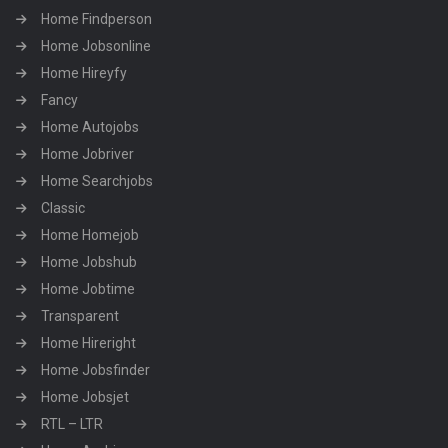
Home Findperson
Home Jobsonline
Home Hireyfy
Fancy
Home Autojobs
Home Jobriver
Home Searchjobs
Classic
Home Homejob
Home Jobshub
Home Jobtime
Transparent
Home Hireright
Home Jobsfinder
Home Jobsjet
RTL – LTR