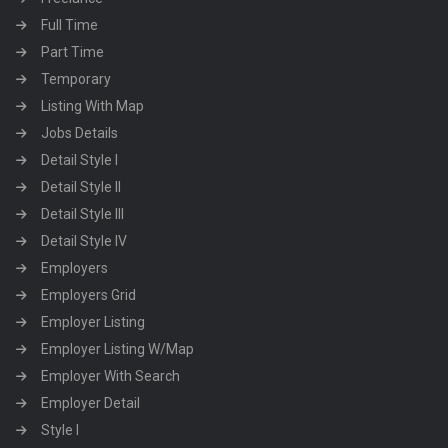
Full Time
Part Time
Temporary
Listing With Map
Jobs Details
Detail Style I
Detail Style II
Detail Style III
Detail Style IV
Employers
Employers Grid
Employer Listing
Employer Listing W/Map
Employer With Search
Employer Detail
Style I