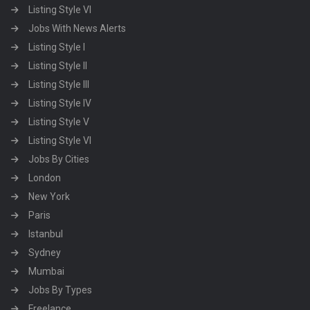
Listing Style VI
Jobs With News Alerts
Listing Style I
Listing Style II
Listing Style III
Listing Style IV
Listing Style V
Listing Style VI
Jobs By Cities
London
New York
Paris
Istanbul
Sydney
Mumbai
Jobs By Types
Freelance