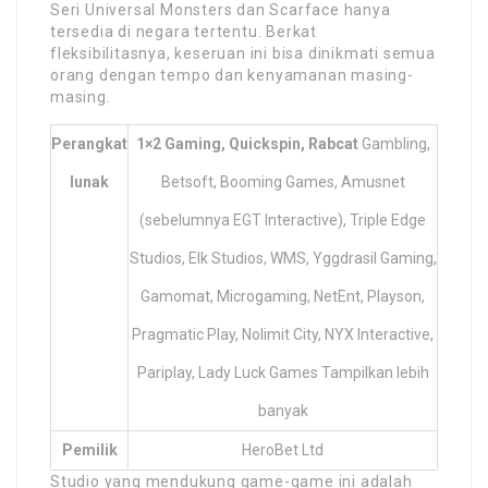
Seri Universal Monsters dan Scarface hanya
tersedia di negara tertentu. Berkat
fleksibilitasnya, keseruan ini bisa dinikmati semua
orang dengan tempo dan kenyamanan masing-
masing.
Perangkat
1×2 Gaming, Quickspin, Rabcat
Gambling,
lunak
Betsoft, Booming Games, Amusnet
(sebelumnya EGT Interactive), Triple Edge
Studios, Elk Studios, WMS, Yggdrasil Gaming,
Gamomat, Microgaming, NetEnt, Playson,
Pragmatic Play, Nolimit City, NYX Interactive,
Pariplay, Lady Luck Games Tampilkan lebih
banyak
Pemilik
HeroBet Ltd
Studio yang mendukung game-game ini adalah