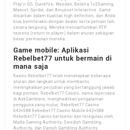
Play’n GO, Quickfire, Wazdan, Belatra 1x2Gaming,
Mascot, Spribe, dan Amusnet Interactive. Game
disiarkan dalam kualitas high definition, dan Anda
bisa berinteraksi dengan dealer serta pemain lain
secara langsung. Mereka mencantumkan RTP
teoretis (return to player) dalam aturan sebagian
besar permainan mereka.
Game mobile: Aplikasi
Rebelbet77 untuk bermain di
mana saja
Kasino Rebelbet77 telah menetapkan beberapa
aturan dan langkah untuk membantu
meningkatkan perjudian yang bertanggung jawab
bagi pemain. Rebelbet77 Casino, nama tepercaya
di AskGamblers, menghadirkan pengalaman
pengguna yang mulus. Rebelbet77 Casino
642×588 Rebelbet77 Casino Mobile 642×588
Rebelbet77 Casino berlisensi dan teregulasi oleh
Malta Gaming Authority, Swedish Gambling
Authority, dan Danish Gambling Authority.