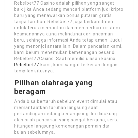
Rebelbet77 Casino adalah pilihan yang sangat
baik jika Anda sedang mencari platform judi kripto
baru yang menawarkan bonus putaran gratis
tanpa taruhan. Rebelbet77 juga berkomitmen
untuk terus memantau dan memperbarui sistem
keamanannya guna melindungi dari ancaman
baru, sehingga informasi Anda tetap aman. Judul
yang menonjol antara lain: Dalam pencarian kami,
kami belum menemukan kemenangan besar di
Rebelbet77Casino. Saat menulis ulasan kasino
Rebelbet77
kami, kami sangat terkesan dengan
tampilan situsnya.
Pilihan olahraga yang
beragam
Anda bisa bertaruh sebelum event dimulai atau
memanfaatkan taruhan langsung saat
pertandingan sedang berlangsung. Ini didukung
oleh bilah pencarian yang sangat berguna, serta
hitungan langsung kemenangan pemain dari
bulan sebelumnya.