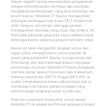
Ulasan negatif sering menyebutkan pengalaman
dengan keterlambatan verifikasi dan kesulitan
mengakses kemenangan, yang bisa menutupi sisi
positif kasino. Rebelbet77 Casino menawarkan
dukungan pelanggan luar biasa 24/7 melalui live
chat, telepon, dan email, sehingga pemain
mendapatkan bantuan yang cepat dan praktis. Ini
lebih baik daripada yang bisa saya katakan untuk
beberapa kasino pesaing yang pernah kami coba.
Kasino ini telah mengambil langkah serius dan
cepat untuk menjadi kasino online populer di
pasar yang kompetitif. Kasino ini juga aman dan
terlindungi, dan ada beberapa alasan mengapa
pernyataan ini benar. Rebelbet77Casino biasanya
memiliki batas deposit minimum dan maksimum
masing-masing dari IDR 10 hingga IDR 5.000. Ia
sudah melakukannya sehari sebelumnya, jadi ia
membalas staf kasino bahwa tindakan yang
diminta sudah dilakukan pada 22 Februari.
Data lain yang kami kumpulkan untuk ulasan
Rebelbet77 ini adalah konfirmasi adanya protokol