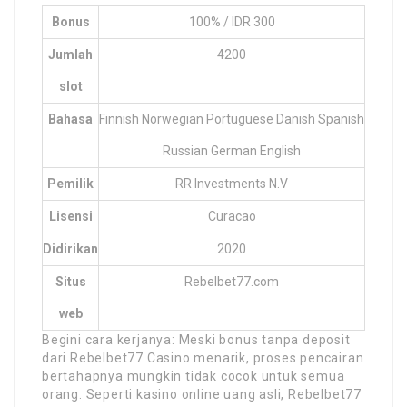
Bonus
100% / IDR 300
Jumlah
4200
slot
Bahasa
Finnish Norwegian Portuguese Danish Spanish
Russian German English
Pemilik
RR Investments N.V
Lisensi
Curacao
Didirikan
2020
Situs
Rebelbet77.com
web
Begini cara kerjanya: Meski bonus tanpa deposit
dari Rebelbet77 Casino menarik, proses pencairan
bertahapnya mungkin tidak cocok untuk semua
orang. Seperti kasino online uang asli, Rebelbet77