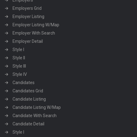
Employers
Employers Grid
Employer Listing
Employer Listing W/Map
Employer With Search
Employer Detail
Style I
Style II
Style III
Style IV
Candidates
Candidates Grid
Candidate Listing
Candidate Listing W/Map
Candidate With Search
Candidate Detail
Style I