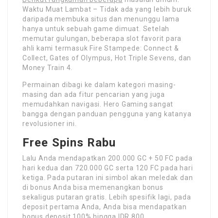
Waktu Muat Lambat – Tidak ada yang lebih buruk
daripada membuka situs dan menunggu lama
hanya untuk sebuah game dimuat. Setelah
memutar gulungan, beberapa slot favorit para
ahli kami termasuk Fire Stampede: Connect &
Collect, Gates of Olympus, Hot Triple Sevens, dan
Money Train 4.
Permainan dibagi ke dalam kategori masing-
masing dan ada fitur pencarian yang juga
memudahkan navigasi. Hero Gaming sangat
bangga dengan panduan pengguna yang katanya
revolusioner ini.
Free Spins Rabu
Lalu Anda mendapatkan 200.000 GC + 50 FC pada
hari kedua dan 720.000 GC serta 120 FC pada hari
ketiga. Pada putaran ini simbol akan meledak dan
di bonus Anda bisa memenangkan bonus
sekaligus putaran gratis. Lebih spesifik lagi, pada
deposit pertama Anda, Anda bisa mendapatkan
bonus deposit 100% hingga IDR 800.