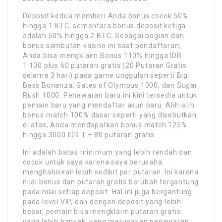
Deposit kedua memberi Anda bonus cocok 50%
hingga 1 BTC, sementara bonus deposit ketiga
adalah 50% hingga 2 BTC. Sebagai bagian dari
bonus sambutan kasino ini saat pendaftaran,
Anda bisa mengklaim Bonus 110% hingga IDR
1.100 plus 60 putaran gratis (20 Putaran Gratis
selama 3 hari) pada game unggulan seperti Big
Bass Bonanza, Gates of Olympus 1000, dan Sugar
Rush 1000. Penawaran baru ini kini tersedia untuk
pemain baru yang mendaftar akun baru. Alih-alih
bonus match 100% dasar seperti yang disebutkan
di atas, Anda mendapatkan bonus match 125%
hingga 3000 IDR T + 80 putaran gratis.
Ini adalah batas minimum yang lebih rendah dan
cocok untuk saya karena saya berusaha
menghabiskan lebih sedikit per putaran. Ini karena
nilai bonus dan putaran gratis berubah tergantung
pada nilai setiap deposit. Hal ini juga bergantung
pada level VIP, dan dengan deposit yang lebih
besar, pemain bisa mengklaim putaran gratis
yang lebih banyak, yang merupakan penawaran