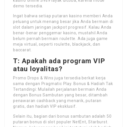
kasino online S9s9 layak dicoba, karena mode
demo tersedia.
Ingat bahwa setiap putaran kasino memberi Anda
peluang untuk menang besar jika Anda bermain di
slot dalam jaringan jackpot progresif. Kalau Anda
benar-benar penggemar kasino, mustahil Anda
belum pernah bermain roulette. Ada juga game
meja virtual, seperti roulette, blackjack, dan
baccarat.
T: Apakah ada program VIP
atau loyalitas?
Promo Drops & Wins juga tersedia berkat kerja
sama dengan Pragmatic Play. Bonus & Hadiah Tak
Tertandingi: Mulailah perjalanan bermain Anda
dengan Bonus Sambutan yang besar, ditambah
penawaran cashback yang menarik, putaran
gratis, dan hadiah VIP eksklusif.
Selain itu, bagian dari bonus sambutan adalah 50
putaran bonus di slot populer NetEnt, Starburst.