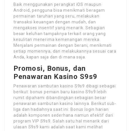
Baik menggunakan perangkat iOS maupun
Android, pengguna bisa menikmati beragam
permainan taruhan yang seru, melakukan
transaksi keuangan dengan mudah, dan
mengakses insentif yang menarik. Sebagian
besar keluhan tampaknya terkait orang yang
kesulitan menerima kemenangan mereka.
Menjalani permainan dengan berani, menikmati
setiap momennya, dan melakukannya sesuai cara
Anda, kapan saja dan di mana saja.
Promosi, Bonus, dan
Penawaran Kasino S9s9
Penawaran sambutan kasino S9s9 dibagi sebagai
berikut: bonus pemain baru kasino S9s9 lebih
rumit dipahami dibandingkan sebagian besar
penawaran sambutan kasino lainnya. Berikut sub-
liga dan hadiahnya saat ini: Bonus login harian
adalah komponen sederhana namun efektif dari
program VIP S9s9. Salah satu hal menarik dari
ulasan S9s9 kami adalah saat kami melihat