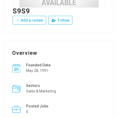
S9S9
Add a review
Follow
Overview
Founded Date
May 28, 1991
Sectors
Sales & Marketing
Posted Jobs
0