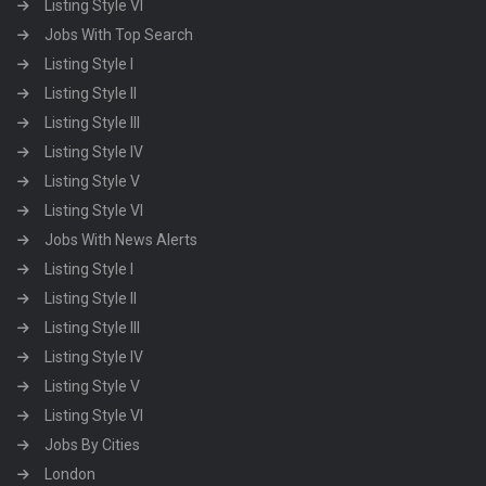
Listing Style VI
Jobs With Top Search
Listing Style I
Listing Style II
Listing Style III
Listing Style IV
Listing Style V
Listing Style VI
Jobs With News Alerts
Listing Style I
Listing Style II
Listing Style III
Listing Style IV
Listing Style V
Listing Style VI
Jobs By Cities
London