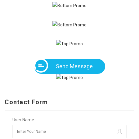
Send Message
Contact Form
User Name: