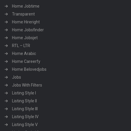
Home Jobtime
Transparent
Home Hireright
Home Jobsfinder
Home Jobsjet
RTL – LTR
Home Arabic
Home Careerfy
Home Belovedjobs
Jobs
Jobs With Filters
Listing Style I
Listing Style II
Listing Style III
Listing Style IV
Listing Style V