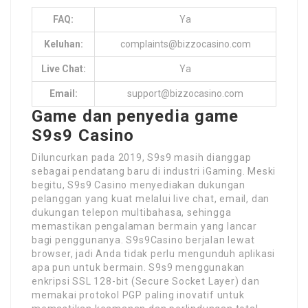
FAQ:
Ya
Keluhan:
complaints@bizzocasino.com
Live Chat:
Ya
Email:
support@bizzocasino.com
Game dan penyedia game
S9s9 Casino
Diluncurkan pada 2019, S9s9 masih dianggap
sebagai pendatang baru di industri iGaming. Meski
begitu, S9s9 Casino menyediakan dukungan
pelanggan yang kuat melalui live chat, email, dan
dukungan telepon multibahasa, sehingga
memastikan pengalaman bermain yang lancar
bagi penggunanya. S9s9Casino berjalan lewat
browser, jadi Anda tidak perlu mengunduh aplikasi
apa pun untuk bermain. S9s9 menggunakan
enkripsi SSL 128-bit (Secure Socket Layer) dan
memakai protokol PGP paling inovatif untuk