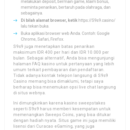
melakukan deposit, bermain game, klaim bonus,
meminta penarikan, bertaruh pada olahraga, dan
sebagainya.
Di bilah alamat browser, ketik
https://S9s9.casino/
lalu tekan buka.
Buka aplikasi browser web Anda. Contoh: Google
Chrome, Safari, Firefox.
S9s9 juga menetapkan batas penarikan
maksimum IDR 400 per hari dan IDR 10.000 per
bulan. Sebagai alternatif, Anda bisa mengunjungi
halaman FAQ kasino untuk pertanyaan yang lebih
umum terkait pembayaran dan pendaftaran.
Tidak adanya kontak telepon langsung di S9s9
Casino memang bisa dimaklumi, tetapi saya
berharap bisa menemukan opsi live chat langsung
di situs webnya.
Ini dimungkinkan karena kasino sweepstakes
seperti S9s9 harus memberi kesempatan untuk
memenangkan Sweeps Coins, yang bisa ditukar
dengan hadiah nyata. Situs game ini juga memiliki
lisensi dari Curacao eGaming, yang juga