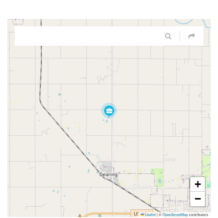
+
−
Leaflet
|
©
OpenStreetMap
contributors