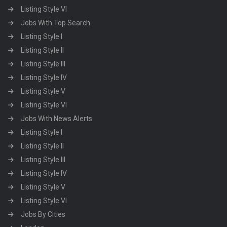
Listing Style VI
Jobs With Top Search
Listing Style I
Listing Style II
Listing Style III
Listing Style IV
Listing Style V
Listing Style VI
Jobs With News Alerts
Listing Style I
Listing Style II
Listing Style III
Listing Style IV
Listing Style V
Listing Style VI
Jobs By Cities