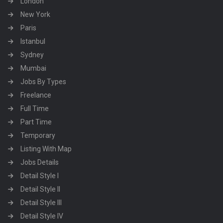
London
New York
Paris
Istanbul
Sydney
Mumbai
Jobs By Types
Freelance
Full Time
Part Time
Temporary
Listing With Map
Jobs Details
Detail Style I
Detail Style II
Detail Style III
Detail Style IV