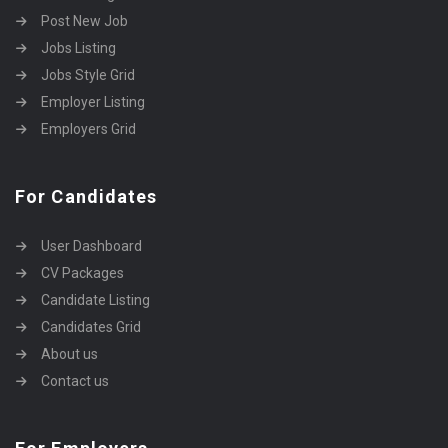
Post New Job
Jobs Listing
Jobs Style Grid
Employer Listing
Employers Grid
For Candidates
User Dashboard
CV Packages
Candidate Listing
Candidates Grid
About us
Contact us