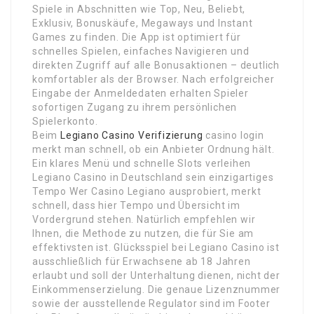
Spiele in Abschnitten wie Top, Neu, Beliebt,
Exklusiv, Bonuskäufe, Megaways und Instant
Games zu finden. Die App ist optimiert für
schnelles Spielen, einfaches Navigieren und
direkten Zugriff auf alle Bonusaktionen – deutlich
komfortabler als der Browser. Nach erfolgreicher
Eingabe der Anmeldedaten erhalten Spieler
sofortigen Zugang zu ihrem persönlichen
Spielerkonto.
Beim
Legiano Casino Verifizierung
casino login
merkt man schnell, ob ein Anbieter Ordnung hält.
Ein klares Menü und schnelle Slots verleihen
Legiano Casino in Deutschland sein einzigartiges
Tempo Wer Casino Legiano ausprobiert, merkt
schnell, dass hier Tempo und Übersicht im
Vordergrund stehen. Natürlich empfehlen wir
Ihnen, die Methode zu nutzen, die für Sie am
effektivsten ist. Glücksspiel bei Legiano Casino ist
ausschließlich für Erwachsene ab 18 Jahren
erlaubt und soll der Unterhaltung dienen, nicht der
Einkommenserzielung. Die genaue Lizenznummer
sowie der ausstellende Regulator sind im Footer