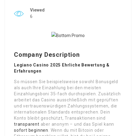
Viewed
6
Company Description
Legiano Casino 2025 Ehrliche Bewertung &
Erfahrungen
So müssen Sie beispielsweise sowohl Bonusgeld
als auch Ihre Einzahlung bei den meisten
Einzahlungsboni 35-fach durchspielen. Zusätzlich
arbeitet das Casino ausschließlich mit geprüften
und vertrauenswürdigen Zahlungssystemen, die
internationalen Standards entsprechen. Dein
Konto bleibt geschützt, Transaktionen sind
transparent
aber anonym – und das Spiel kann
sofort beginnen
. Wenn du mit Bitcoin oder