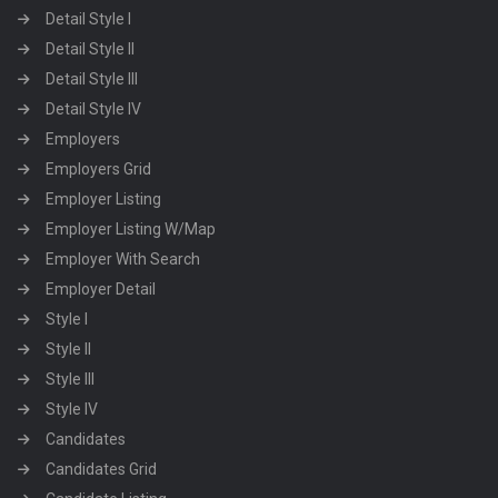
Detail Style I
Detail Style II
Detail Style III
Detail Style IV
Employers
Employers Grid
Employer Listing
Employer Listing W/Map
Employer With Search
Employer Detail
Style I
Style II
Style III
Style IV
Candidates
Candidates Grid