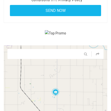
Conditions
and
Privacy Policy