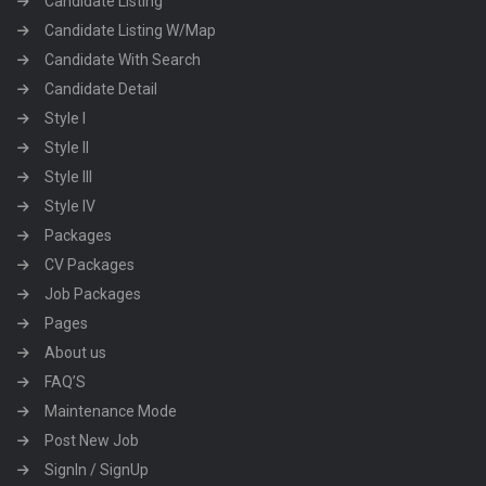
Candidate Listing
Candidate Listing W/Map
Candidate With Search
Candidate Detail
Style I
Style II
Style III
Style IV
Packages
CV Packages
Job Packages
Pages
About us
FAQ’S
Maintenance Mode
Post New Job
SignIn / SignUp