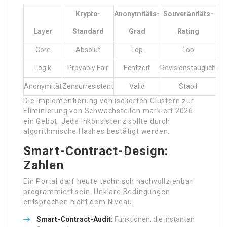
Krypto-
Anonymitäts-
Souveränitäts-
Layer
Standard
Grad
Rating
Core
Absolut
Top
Top
Logik
Provably Fair
Echtzeit
Revisionstauglich
Anonymität
Zensurresistent
Valid
Stabil
Die Implementierung von isolierten Clustern zur
Eliminierung von Schwachstellen markiert 2026
ein Gebot. Jede Inkonsistenz sollte durch
algorithmische Hashes bestätigt werden.
Smart-Contract-Design:
Zahlen
Ein Portal darf heute technisch nachvollziehbar
programmiert sein. Unklare Bedingungen
entsprechen nicht dem Niveau.
Smart-Contract-Audit:
Funktionen, die instantan