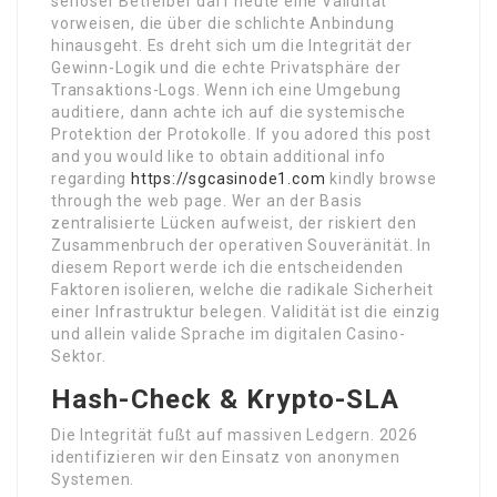
seriöser Betreiber darf heute eine Validität
vorweisen, die über die schlichte Anbindung
hinausgeht. Es dreht sich um die Integrität der
Gewinn-Logik und die echte Privatsphäre der
Transaktions-Logs. Wenn ich eine Umgebung
auditiere, dann achte ich auf die systemische
Protektion der Protokolle. If you adored this post
and you would like to obtain additional info
regarding
https://sgcasinode1.com
kindly browse
through the web page. Wer an der Basis
zentralisierte Lücken aufweist, der riskiert den
Zusammenbruch der operativen Souveränität. In
diesem Report werde ich die entscheidenden
Faktoren isolieren, welche die radikale Sicherheit
einer Infrastruktur belegen. Validität ist die einzig
und allein valide Sprache im digitalen Casino-
Sektor.
Hash-Check & Krypto-SLA
Die Integrität fußt auf massiven Ledgern. 2026
identifizieren wir den Einsatz von anonymen
Systemen.