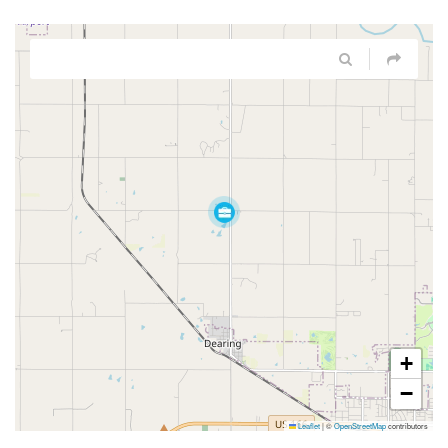
+
−
Leaflet
|
©
OpenStreetMap
contributors