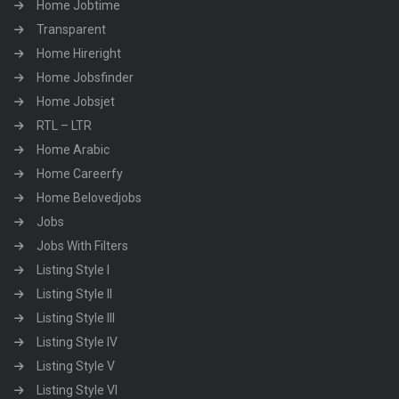
Home Jobtime
Transparent
Home Hireright
Home Jobsfinder
Home Jobsjet
RTL – LTR
Home Arabic
Home Careerfy
Home Belovedjobs
Jobs
Jobs With Filters
Listing Style I
Listing Style II
Listing Style III
Listing Style IV
Listing Style V
Listing Style VI