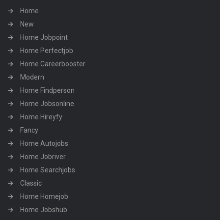
Home
New
Home Jobpoint
Home Perfectjob
Home Careerbooster
Modern
Home Findperson
Home Jobsonline
Home Hireyfy
Fancy
Home Autojobs
Home Jobriver
Home Searchjobs
Classic
Home Homejob
Home Jobshub