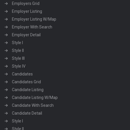
Employers Grid
Employer Listing
Employer Listing W/Map
Employer With Search
Employer Detail
Style I
Style II
Style III
Style IV
Candidates
Candidates Grid
Candidate Listing
Candidate Listing W/Map
Candidate With Search
Candidate Detail
Style I
Style II