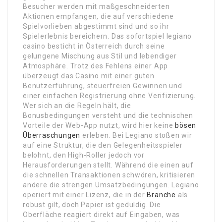
Besucher werden mit maßgeschneiderten
Aktionen empfangen, die auf verschiedene
Spielvorlieben abgestimmt sind und so ihr
Spielerlebnis bereichern. Das sofortspiel legiano
casino besticht in Österreich durch seine
gelungene Mischung aus Stil und lebendiger
Atmosphäre. Trotz des Fehlens einer App
überzeugt das Casino mit einer guten
Benutzerführung, steuerfreien Gewinnen und
einer einfachen Registrierung ohne Verifizierung.
Wer sich an die Regeln hält, die
Bonusbedingungen versteht und die technischen
Vorteile der Web-App nutzt, wird hier keine
bösen
Überraschungen
erleben. Bei Legiano stoßen wir
auf eine Struktur, die den Gelegenheitsspieler
belohnt, den High-Roller jedoch vor
Herausforderungen stellt. Während die einen auf
die schnellen Transaktionen schwören, kritisieren
andere die strengen Umsatzbedingungen. Legiano
operiert mit einer Lizenz, die in der
Branche
als
robust gilt, doch Papier ist geduldig. Die
Oberfläche reagiert direkt auf Eingaben, was