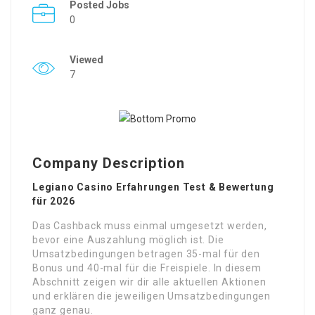
Posted Jobs
0
Viewed
7
Company Description
Legiano Casino Erfahrungen Test & Bewertung
für 2026
Das Cashback muss einmal umgesetzt werden,
bevor eine Auszahlung möglich ist. Die
Umsatzbedingungen betragen 35-mal für den
Bonus und 40-mal für die Freispiele. In diesem
Abschnitt zeigen wir dir alle aktuellen Aktionen
und erklären die jeweiligen Umsatzbedingungen
ganz genau.