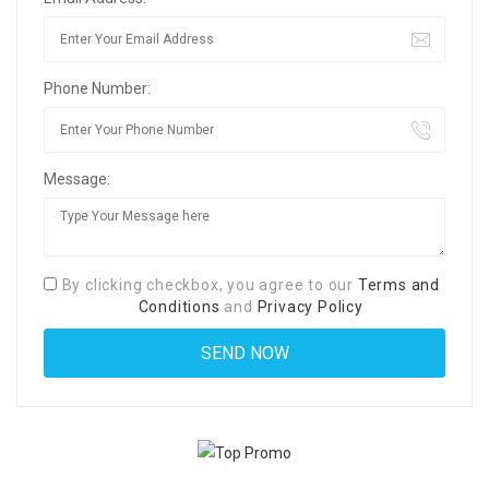
Phone Number:
Message:
By clicking checkbox, you agree to our
Terms and
Conditions
and
Privacy Policy