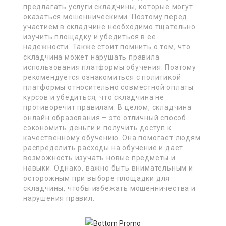
предлагать услуги складчины, которые могут
оказаться мошенническими. Поэтому перед
участием в складчине необходимо тщательно
изучить площадку и убедиться в ее
надежности. Также стоит помнить о том, что
складчина может нарушать правила
использования платформы обучения. Поэтому
рекомендуется ознакомиться с политикой
платформы относительно совместной оплаты
курсов и убедиться, что складчина не
противоречит правилам. В целом, складчина
онлайн образования – это отличный способ
сэкономить деньги и получить доступ к
качественному обучению. Она помогает людям
распределить расходы на обучение и дает
возможность изучать новые предметы и
навыки. Однако, важно быть внимательным и
осторожным при выборе площадки для
складчины, чтобы избежать мошенничества и
нарушения правил.