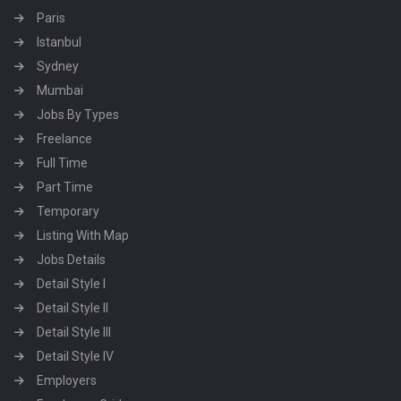
Paris
Istanbul
Sydney
Mumbai
Jobs By Types
Freelance
Full Time
Part Time
Temporary
Listing With Map
Jobs Details
Detail Style I
Detail Style II
Detail Style III
Detail Style IV
Employers