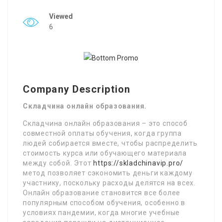
Viewed
6
Company Description
Складчина онлайн образования.
Складчина онлайн образования – это способ
совместной оплаты обучения, когда группа
людей собирается вместе, чтобы распределить
стоимость курса или обучающего материала
между собой. Этот
https://skladchinavip.pro/
метод позволяет сэкономить деньги каждому
участнику, поскольку расходы делятся на всех.
Онлайн образование становится все более
популярным способом обучения, особенно в
условиях пандемии, когда многие учебные