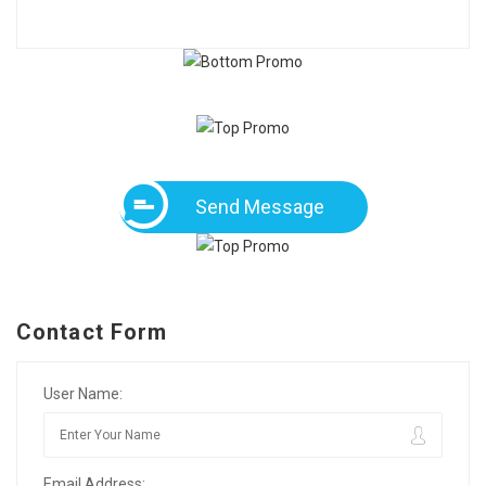
Send Message
Contact Form
User Name:
Email Address: