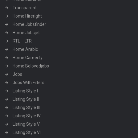
Transparent
Home Hireright
Home Jobsfinder
Home Jobsjet
RTL – LTR
Home Arabic
Home Careerfy
Home Belovedjobs
Jobs
Jobs With Filters
Listing Style I
Listing Style II
Listing Style III
Listing Style IV
Listing Style V
Listing Style VI