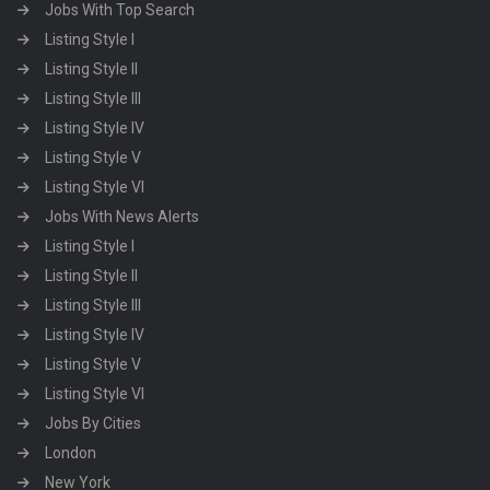
Jobs With Top Search
Listing Style I
Listing Style II
Listing Style III
Listing Style IV
Listing Style V
Listing Style VI
Jobs With News Alerts
Listing Style I
Listing Style II
Listing Style III
Listing Style IV
Listing Style V
Listing Style VI
Jobs By Cities
London
New York