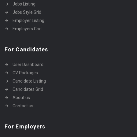
Jobs Listing
Jobs Style Grid
Employer Listing
Employers Grid
For Candidates
User Dashboard
CV Packages
Candidate Listing
Candidates Grid
About us
Contact us
For Employers