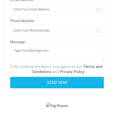
Phone Number:
Message:
By clicking checkbox, you agree to our
Terms and
Conditions
and
Privacy Policy