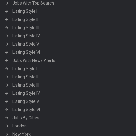
Jobs With Top Search
Listing Style I
Listing Style II
Listing Style III
Listing Style IV
Listing Style V
Listing Style VI
Jobs With News Alerts
Listing Style I
Listing Style II
Listing Style III
Listing Style IV
Listing Style V
Listing Style VI
Jobs By Cities
London
New York