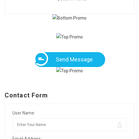
Send Message
Contact Form
User Name:
Email Address: