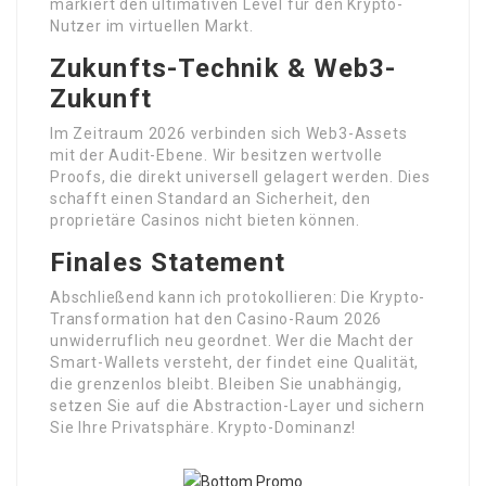
markiert den ultimativen Level für den Krypto-
Nutzer im virtuellen Markt.
Zukunfts-Technik & Web3-
Zukunft
Im Zeitraum 2026 verbinden sich Web3-Assets
mit der Audit-Ebene. Wir besitzen wertvolle
Proofs, die direkt universell gelagert werden. Dies
schafft einen Standard an Sicherheit, den
proprietäre Casinos nicht bieten können.
Finales Statement
Abschließend kann ich protokollieren: Die Krypto-
Transformation hat den Casino-Raum 2026
unwiderruflich neu geordnet. Wer die Macht der
Smart-Wallets versteht, der findet eine Qualität,
die grenzenlos bleibt. Bleiben Sie unabhängig,
setzen Sie auf die Abstraction-Layer und sichern
Sie Ihre Privatsphäre. Krypto-Dominanz!