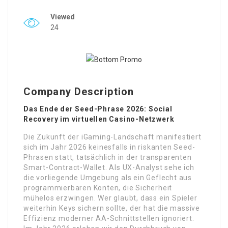
Viewed
24
Company Description
Das Ende der Seed-Phrase 2026: Social
Recovery im virtuellen Casino-Netzwerk
Die Zukunft der iGaming-Landschaft manifestiert
sich im Jahr 2026 keinesfalls in riskanten Seed-
Phrasen statt, tatsächlich in der transparenten
Smart-Contract-Wallet. Als UX-Analyst sehe ich
die vorliegende Umgebung als ein Geflecht aus
programmierbaren Konten, die Sicherheit
mühelos erzwingen. Wer glaubt, dass ein Spieler
weiterhin Keys sichern sollte, der hat die massive
Effizienz moderner AA-Schnittstellen ignoriert.