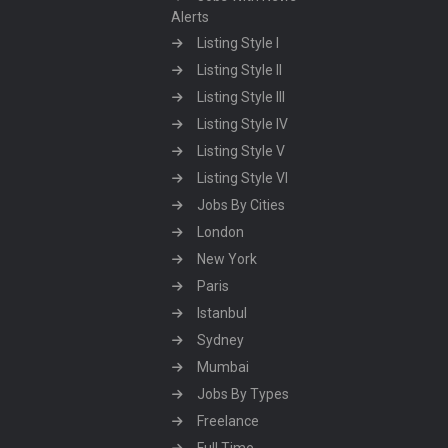
Alerts
Listing Style I
Listing Style II
Listing Style III
Listing Style IV
Listing Style V
Listing Style VI
Jobs By Cities
London
New York
Paris
Istanbul
Sydney
Mumbai
Jobs By Types
Freelance