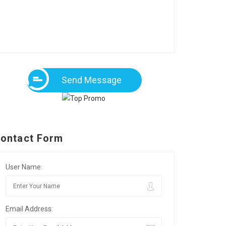
Send Message
ontact Form
User Name:
Email Address: