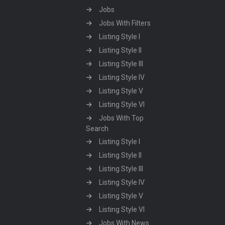
Jobs
Jobs With Filters
Listing Style I
Listing Style II
Listing Style III
Listing Style IV
Listing Style V
Listing Style VI
Jobs With Top
Search
Listing Style I
Listing Style II
Listing Style III
Listing Style IV
Listing Style V
Listing Style VI
Jobs With News