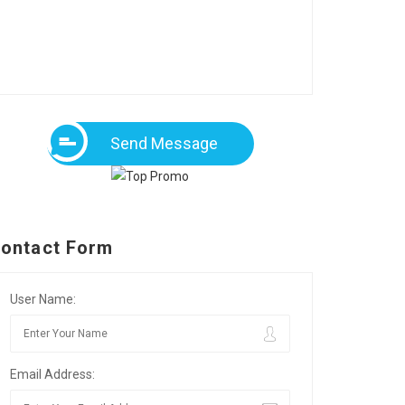
Send Message
ontact Form
User Name:
Email Address: