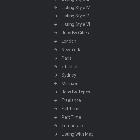
Listing Style IV
Listing Style V
Listing Style VI
Jobs By Cities
London
New York
Paris
Istanbul
Sydney
Mumbai
Jobs By Types
Freelance
Full Time
Part Time
Temporary
Listing With Map