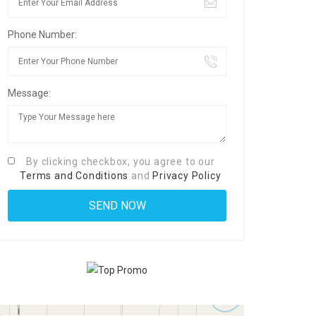
Phone Number:
Message:
By clicking checkbox, you agree to our
Terms and Conditions
and
Privacy Policy