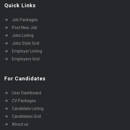
Quick Links
Job Packages
Post New Job
Jobs Listing
Jobs Style Grid
Employer Listing
Employers Grid
For Candidates
User Dashboard
CV Packages
Candidate Listing
Candidates Grid
About us