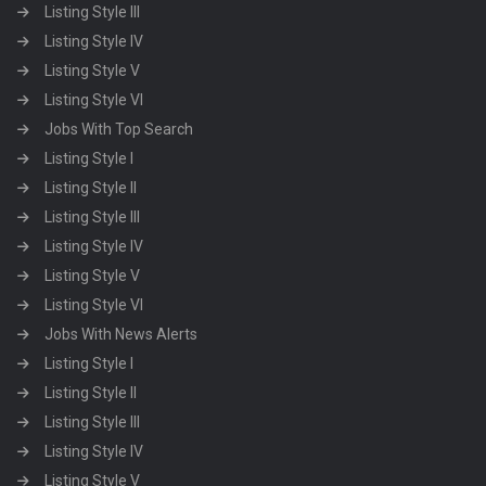
Listing Style III
Listing Style IV
Listing Style V
Listing Style VI
Jobs With Top Search
Listing Style I
Listing Style II
Listing Style III
Listing Style IV
Listing Style V
Listing Style VI
Jobs With News Alerts
Listing Style I
Listing Style II
Listing Style III
Listing Style IV
Listing Style V