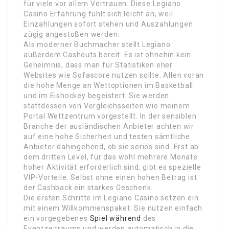
für viele vor allem Vertrauen. Diese Legiano
Casino Erfahrung fühlt sich leicht an, weil
Einzahlungen sofort stehen und Auszahlungen
zügig angestoßen werden.
Als moderner Buchmacher stellt Legiano
außerdem Cashouts bereit. Es ist ohnehin kein
Geheimnis, dass man für Statistiken eher
Websites wie Sofascore nutzen sollte. Allen voran
die hohe Menge an Wettoptionen im Basketball
und im Eishockey begeistert. Sie werden
stattdessen von Vergleichsseiten wie meinem
Portal Wettzentrum vorgestellt. In der sensiblen
Branche der ausländischen Anbieter achten wir
auf eine hohe Sicherheit und testen sämtliche
Anbieter dahingehend, ob sie seriös sind. Erst ab
dem dritten Level, für das wohl mehrere Monate
hoher Aktivität erforderlich sind, gibt es spezielle
VIP-Vorteile. Selbst ohne einen hohen Betrag ist
der Cashback ein starkes Geschenk.
Die ersten Schritte im Legiano Casino setzen ein
mit einem Willkommenspaket. Sie nutzen einfach
ein vorgegebenes
Spiel während
des
Eventzeitraums und werden automatisch in die