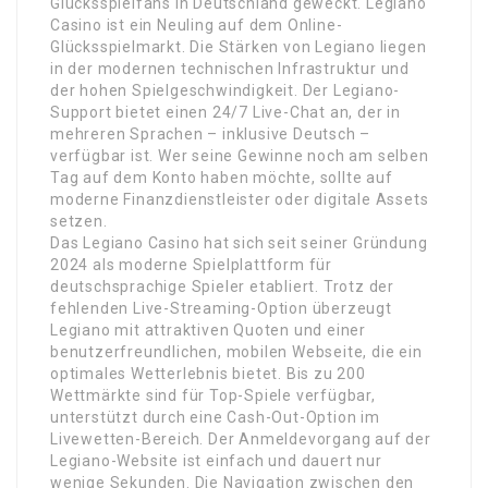
Glücksspielfans in Deutschland geweckt. Legiano
Casino ist ein Neuling auf dem Online-
Glücksspielmarkt. Die Stärken von Legiano liegen
in der modernen technischen Infrastruktur und
der hohen Spielgeschwindigkeit. Der Legiano-
Support bietet einen 24/7 Live-Chat an, der in
mehreren Sprachen – inklusive Deutsch –
verfügbar ist. Wer seine Gewinne noch am selben
Tag auf dem Konto haben möchte, sollte auf
moderne Finanzdienstleister oder digitale Assets
setzen.
Das Legiano Casino hat sich seit seiner Gründung
2024 als moderne Spielplattform für
deutschsprachige Spieler etabliert. Trotz der
fehlenden Live-Streaming-Option überzeugt
Legiano mit attraktiven Quoten und einer
benutzerfreundlichen, mobilen Webseite, die ein
optimales Wetterlebnis bietet. Bis zu 200
Wettmärkte sind für Top-Spiele verfügbar,
unterstützt durch eine Cash-Out-Option im
Livewetten-Bereich. Der Anmeldevorgang auf der
Legiano-Website ist einfach und dauert nur
wenige Sekunden. Die Navigation zwischen den