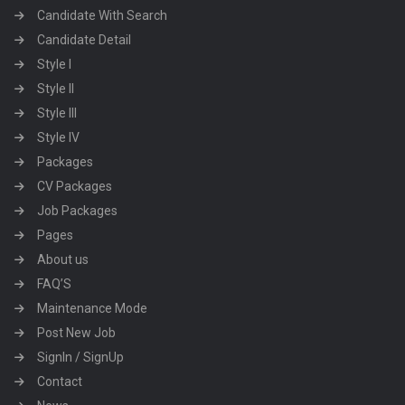
Candidate With Search
Candidate Detail
Style I
Style II
Style III
Style IV
Packages
CV Packages
Job Packages
Pages
About us
FAQ’S
Maintenance Mode
Post New Job
SignIn / SignUp
Contact