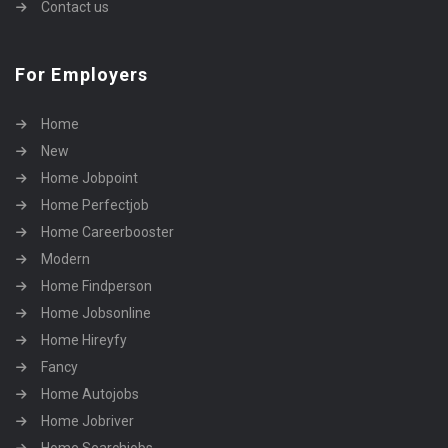
Contact us
For Employers
Home
New
Home Jobpoint
Home Perfectjob
Home Careerbooster
Modern
Home Findperson
Home Jobsonline
Home Hireyfy
Fancy
Home Autojobs
Home Jobriver