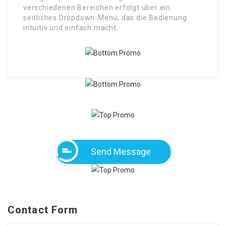
verschiedenen Bereichen erfolgt über ein
seitliches Dropdown-Menü, das die Bedienung
intuitiv und einfach macht.
Send Message
Contact Form