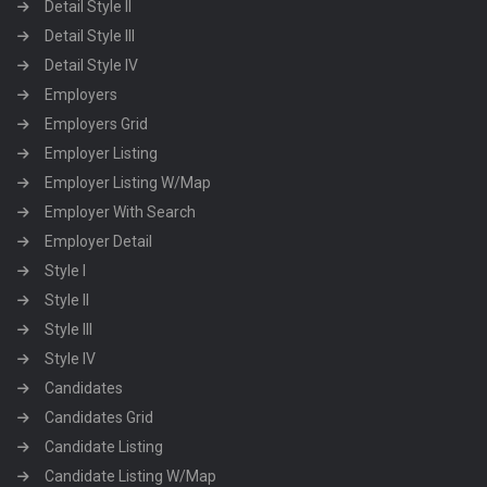
Detail Style II
Detail Style III
Detail Style IV
Employers
Employers Grid
Employer Listing
Employer Listing W/Map
Employer With Search
Employer Detail
Style I
Style II
Style III
Style IV
Candidates
Candidates Grid
Candidate Listing
Candidate Listing W/Map