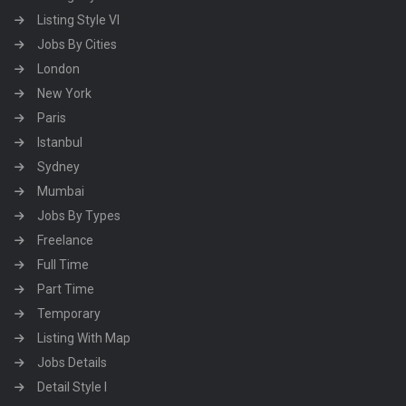
Listing Style VI
Jobs By Cities
London
New York
Paris
Istanbul
Sydney
Mumbai
Jobs By Types
Freelance
Full Time
Part Time
Temporary
Listing With Map
Jobs Details
Detail Style I