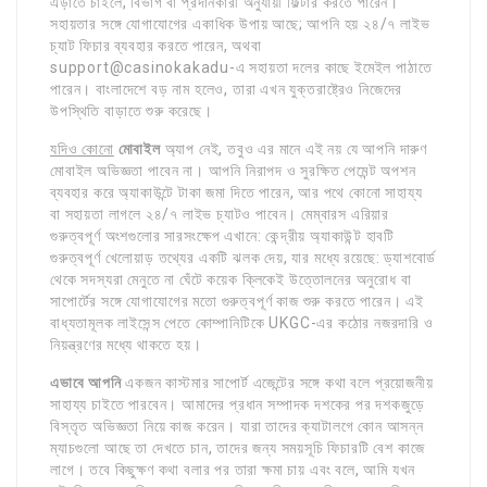
এড়াতে চাইলে, বিভাগ বা প্রদানকারী অনুযায়ী ফিল্টার করতে পারেন।
সহায়তার সঙ্গে যোগাযোগের একাধিক উপায় আছে; আপনি হয় ২৪/৭ লাইভ
চ্যাট ফিচার ব্যবহার করতে পারেন, অথবা
support@casinokakadu-এ সহায়তা দলের কাছে ইমেইল পাঠাতে
পারেন। বাংলাদেশে বড় নাম হলেও, তারা এখন যুক্তরাষ্ট্রেও নিজেদের
উপস্থিতি বাড়াতে শুরু করেছে।
যদিও কোনো
মোবাইল
অ্যাপ নেই, তবুও এর মানে এই নয় যে আপনি দারুণ
মোবাইল অভিজ্ঞতা পাবেন না। আপনি নিরাপদ ও সুরক্ষিত পেমেন্ট অপশন
ব্যবহার করে অ্যাকাউন্টে টাকা জমা দিতে পারেন, আর পথে কোনো সাহায্য
বা সহায়তা লাগলে ২৪/৭ লাইভ চ্যাটও পাবেন। মেম্বারস এরিয়ার
গুরুত্বপূর্ণ অংশগুলোর সারসংক্ষেপ এখানে: কেন্দ্রীয় অ্যাকাউন্ট হাবটি
গুরুত্বপূর্ণ খেলোয়াড় তথ্যের একটি ঝলক দেয়, যার মধ্যে রয়েছে: ড্যাশবোর্ড
থেকে সদস্যরা মেনুতে না ঘেঁটে কয়েক ক্লিকেই উত্তোলনের অনুরোধ বা
সাপোর্টের সঙ্গে যোগাযোগের মতো গুরুত্বপূর্ণ কাজ শুরু করতে পারেন। এই
বাধ্যতামূলক লাইসেন্স পেতে কোম্পানিটিকে UKGC-এর কঠোর নজরদারি ও
নিয়ন্ত্রণের মধ্যে থাকতে হয়।
এভাবে আপনি
একজন কাস্টমার সাপোর্ট এজেন্টের সঙ্গে কথা বলে প্রয়োজনীয়
সাহায্য চাইতে পারবেন। আমাদের প্রধান সম্পাদক দশকের পর দশকজুড়ে
বিস্তৃত অভিজ্ঞতা নিয়ে কাজ করেন। যারা তাদের ক্যাটালগে কোন আসন্ন
ম্যাচগুলো আছে তা দেখতে চান, তাদের জন্য সময়সূচি ফিচারটি বেশ কাজে
লাগে। তবে কিছুক্ষণ কথা বলার পর তারা ক্ষমা চায় এবং বলে, আমি যখন