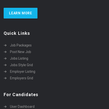
LEARN MORE
Quick Links
Job Packages
Post New Job
Jobs Listing
Jobs Style Grid
Employer Listing
Employers Grid
For Candidates
User Dashboard