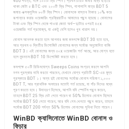
400 পর্যন্ত, সঙ্গে ১০০টি ফ্রি স্পিন। প্রথম চারটি জমার মধ্যে ছড়িয়ে
থাকা মোটা ৫ BTC এবং ২০০টি ফ্রি স্পিন, পাশাপাশি মাত্র BDT 5
জমায় এক্সক্লুসিভ ৮০টি ফ্রি স্পিন। বোনাসকে বাস্তব টাকায় ১০% করে
রূপান্তর করার ওয়েজারিং প্রক্রিয়াটিও আমাদের পছন্দ হয়েছে। বোনাসের
টাকা এবং ফ্রি স্পিন থেকে পাওয়া জেতা অর্থ—দুটোর ওপরই ৪৫x
ওয়েজারিং শর্ত প্রযোজ্য, যা একটু বেশি হলেও খুব খারাপ নয়।
বোনাস আনলক করতে হলে আপনার জমা কমপক্ষে BDT 30 হতে হবে,
আর প্রথম ও দ্বিতীয় ডিপোজিট বোনাসের জন্য সর্বোচ্চ অনুমোদিত বাজি
BDT 3। এই বোনাসের জন্য ৩০x ওয়েজারিং শর্ত আছে, আর যোগ্য হতে
হলে ন্যূনতম BDT 10 ডিপোজিট করতে হবে।
কমপক্ষে ৫০টি রিডিমযোগ্য Sweeps Coins সংগ্রহ করলে আপনি
নগদ পুরস্কার দাবি করতে পারবেন, যেখানে যোগ্য প্রতিটি SC-এর মূল্য
পুরস্কারে BDT ১। অন্য দুই বোনাসের সর্বোচ্চ বোনাস পরিমাণ ১,০০০
BDT T, আর প্রাথমিক অফারের মতোই শর্ত রয়েছে, যা পাঁচ দিনের মধ্যে
পূরণ করতে হবে। উদাহরণ হিসেবে, আপনি যদি স্পোর্টস পছন্দ করেন,
তাহলে BDT 25 ফ্রি বেট পেতে পারেন বা 50% রিলোড বোনাস হিসেবে
সর্বোচ্চ BDT 50 পেতে পারেন; আর যদি গেম খেলতে পছন্দ করেন, তাহলে
সর্বোচ্চ BDT 200 পর্যন্ত 50% রিলোড বোনাসের সুবিধা নিতে পারেন।
WinBD ক্যাসিনোতে WinBD বোনাস ও
ফিচার