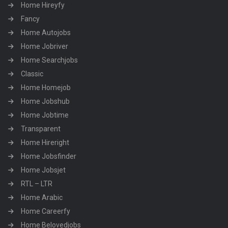
Home Hireyfy
Fancy
Home Autojobs
Home Jobriver
Home Searchjobs
Classic
Home Homejob
Home Jobshub
Home Jobtime
Transparent
Home Hireright
Home Jobsfinder
Home Jobsjet
RTL – LTR
Home Arabic
Home Careerfy
Home Belovedjobs