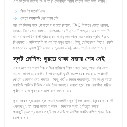
এটা জিজ্ঞেস করেছি তখন তারা ভেবেছিল আমি তাদের নিয়ে মজা করছি।
ক্রিপ্টো সাপোর্ট নেই
কোনো
লয়্যালটি
প্রোগ্রাম
নেই
সাপোর্ট টিমের সঙ্গে যোগাযোগ করতে চাইলে, FAQ বিভাগে যেতে পারেন,
যেখানে বিশেষজ্ঞরা সাধারণ প্রশ্নগুলোর উত্তর দিয়েছেন। এর পাশাপাশি,
তাদের অনলাইন উপস্থিতিও খেলোয়াড়দের কাছে সমানভাবে প্রতিষ্ঠিত ও
বিশ্বস্ত। অভিজ্ঞতাটি সাধারণত মসৃণ হলেও, কিছু নেভিগেশন ফিচার একটি
সহজবোধ্য অ্যাপ ইন্টারফেসের তুলনায় একটু ঝামেলাপূর্ণ লাগতে পারে।
স্লট মেশিন: ঘুরতে থাকা মজার শেষ নেই
এখন আপনার প্রাথমিক বাজির পরিমাণ দ্বিগুণ হয়ে গেল, আর এটা বেশ
ভালো, কারণ ওয়েজারিং রিকোয়ারমেন্ট খুবই কম—২৫x থেকে একেবারেই
কোনো ওয়েজার নেই পর্যন্ত। কিছু শর্ত ও নিয়ম প্রযোজ্য, যার মধ্যে আছে
প্রতিটি অর্জিত টিকিট একই দিনে ব্যবহার করতে হবে এবং একাধিক সঠিক
পূর্বাভাস হলে পুরস্কার ভাগ করে দেওয়া হবে।
জুয়া-সংক্রান্ত মন্তব্যের অংশে অনলাইন জুয়াড়িদের মতো মানুষের কাছে কী
গুরুত্বপূর্ণ, তা তারা ভালোই জানে। নিয়মিত স্লট টুর্নামেন্টে উদার
গ্যারান্টিযুক্ত পুরস্কার তহবিলও একটি আকর্ষণীয় প্রতিযোগিতামূলক দিক
যোগ করে।