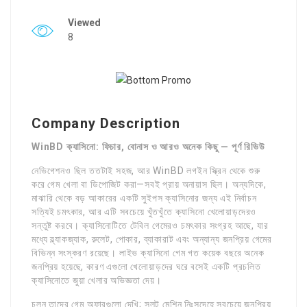
Viewed
8
Company Description
WinBD ক্যাসিনো: ফিচার, বোনাস ও আরও অনেক কিছু — পূর্ণ রিভিউ
নেভিগেশনও ছিল ততটাই সহজ, আর WinBD লগইন স্ক্রিন থেকে শুরু
করে গেম খেলা বা ডিপোজিট করা—সবই প্রায় অনায়াস ছিল। অন্যদিকে,
মাঝারি থেকে বড় আকারের একটি সুইপস ক্যাসিনোর জন্য এই নির্বাচন
সত্যিই চমৎকার, আর এটি সবচেয়ে খুঁতখুঁতে ক্যাসিনো খেলোয়াড়দেরও
সন্তুষ্ট করবে। ক্যাসিনোটিতে টেবিল গেমেরও চমৎকার সংগ্রহ আছে, যার
মধ্যে ব্ল্যাকজ্যাক, রুলেট, পোকার, ব্যাকারাট এবং অন্যান্য জনপ্রিয় গেমের
বিভিন্ন সংস্করণ রয়েছে। লাইভ ক্যাসিনো গেম গত কয়েক বছরে অনেক
জনপ্রিয় হয়েছে, কারণ এগুলো খেলোয়াড়দের ঘরে বসেই একটি প্রচলিত
ক্যাসিনোতে জুয়া খেলার অভিজ্ঞতা দেয়।
চলুন তাদের গেম অফারগুলো দেখি; স্লট মেশিন নিঃসন্দেহে সবচেয়ে জনপ্রিয়