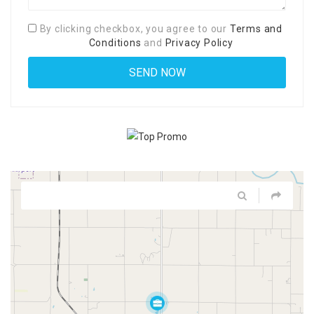
By clicking checkbox, you agree to our
Terms and
Conditions
and
Privacy Policy