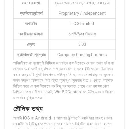
দেশের অবস্থা
যুক্তরাজ্যের খেলোয়াড়দের গ্রহণ করা হয় না
ক্যাসিনো
প্ল্যাটফর্ম
Proprietary / Independent
অপারেটর
L.C.S Limited
ক্যাসিনোর অবস্থা
দেশভিত্তিক
সীমাবদ্ধ
স্কোর
3.03
অ্যাফিলিয়েট প্রোগ্রাম
Campeon Gaming Partners
অনিয়ন্ত্রিত বা পুরোপুরি নিষিদ্ধ অনলাইন ক্যাসিনোতে খেললে তথ্য ফাঁস বা
খেলোয়াড়ের তহবিল সুরক্ষিত না থাকার মতো বাস্তব ঝুঁকি থাকে। নিবন্ধন
করার জন্য এটি খুবই নিরাপদ একটি ক্যাসিনো, আর খেলোয়াড়দের সুরক্ষার
জন্য সর্বশেষ অনলাইন নিরাপত্তা ব্যবস্থা ব্যবহার করে। এভাবে কর্তৃপক্ষ
নিশ্চিত করে যে ক্যাসিনোতে সবকিছু স্বচ্ছভাবে চলছে এবং ন্যায্য খেলা
নিশ্চিত। জমার সীমার মতোই, WinBDCasino-তে উইথড্রয়াল সীমাও
একেবারে যুক্তিসংগত।
মৌলিক তথ্য
আপনি iOS বা Android-এ আপনার ইন্টারনেট ব্রাউজার ব্যবহার করে
মোবাইল সাইটে ঢুকতে পারেন। তবে শত শত টাইটেল স্ক্রল করার ঝামেলা