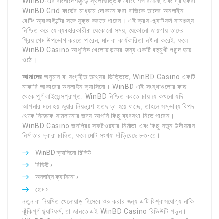
WinBD-এর বাংলাদেশজুড়ে স্থলভিত্তিক বেটিং শপ রয়েছে এবং গ্রাহকরা
WinBD Grid কার্ডের মাধ্যমে দোকানে করা বাজিকে তাদের অনলাইন
বেটিং অ্যাকাউন্টের সঙ্গে যুক্ত করতে পারেন। এই ক্রস-প্ল্যাটফর্ম সামঞ্জস্য
নিশ্চিত করে যে ব্যবহারকারীরা যেকোনো সময়, যেকোনো জায়গায় তাদের
প্রিয় গেম উপভোগ করতে পারেন, মান বা কার্যকারিতা নষ্ট না করেই; ফলে
WinBD Casino আধুনিক খেলোয়াড়দের জন্য একটি বহুমুখী পছন্দ হয়ে
ওঠে।
আমাদের
অনুমান বা সংগৃহীত তথ্যের ভিত্তিতে, WinBD Casino একটি
মাঝারি আকারের অনলাইন ক্যাসিনো। WinBD এই সংস্থাগুলোর কাছ
থেকে পূর্ণ লাইসেন্সপ্রাপ্ত: WinBD নিশ্চিত করতে চায় যে কখনো যদি
আপনার মনে হয় জুয়ার নিয়ন্ত্রণ হাতছাড়া হয়ে যাচ্ছে, তাহলে সম্ভাব্য বিপদ
থেকে নিজেকে সামলানোর জন্য আপনি কিছু ব্যবস্থা নিতে পারেন।
WinBD Casino জনপ্রিয় সফটওয়্যার নির্মাতা এবং কিছু নতুন উদীয়মান
নির্মাতার দ্বারা চালিত, ফলে মোট সংখ্যা দাঁড়িয়েছে ৮৩-তে।
WinBD ক্যাসিনো রিভিউ
রিভিউ ›
অনলাইন ক্যাসিনো ›
হোম ›
নতুন বা নিয়মিত খেলোয়াড় হিসেবে শুরু করার জন্য এটি বিশ্বাসযোগ্য নাকি
ঝুঁকিপূর্ণ প্ল্যাটফর্ম, তা জানতে এই WinBD Casino রিভিউটি পড়ুন।