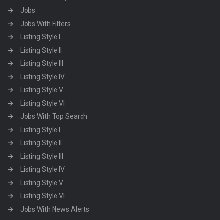
Jobs
Jobs With Filters
Listing Style I
Listing Style II
Listing Style III
Listing Style IV
Listing Style V
Listing Style VI
Jobs With Top Search
Listing Style I
Listing Style II
Listing Style III
Listing Style IV
Listing Style V
Listing Style VI
Jobs With News Alerts