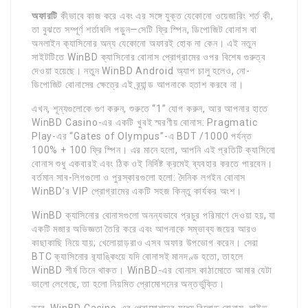
অফারটি
কীভাবে কাজ করে এবং এর সঙ্গে যুক্ত যেকোনো ওয়েজারিং শর্ত কী,
তা বুঝতে সম্পূর্ণ শর্তাবলি পড়ুন—সেটি ফ্রি স্পিন, ডিপোজিট বোনাস বা
অনলাইন ক্যাসিনোর অন্য যেকোনো অফারই হোক না কেন। এই নতুন
সাইটটিতে WinBD ক্যাসিনোর বোনাস প্রোগ্রামের ওপর বিশেষ গুরুত্ব
দেওয়া হয়েছে। নতুন WinBD Android অ্যাপ চালু হলেও, নো-
ডিপোজিট বোনাসের ক্ষেত্রে এই ব্র্যান্ড আপনাকে হতাশ করবে না।
এখন, শূন্যগুলোকে গুণ করুন, শুরুতে “1” যোগ করুন, আর আপনার হাতে
WinBD Casino-এর একটি খুবই স্মরণীয় বোনাস: Pragmatic
Play-এর “Gates of Olympus”-এ BDT /1000 পর্যন্ত
100% + 100 ফ্রি স্পিন। এর মানে হলো, আপনি এই প্রতিটি ক্যাসিনো
বোনাস শুধু একবারই এবং ঠিক ওই নির্দিষ্ট ক্রমেই ব্যবহার করতে পারবেন।
বর্তমান সাব-লিগগুলো ও পুরস্কারগুলো হলো: দৈনিক লগইন বোনাস
WinBD’র VIP প্রোগ্রামের একটি সহজ কিন্তু কার্যকর অংশ।
WinBD ক্যাসিনোর বোনাসগুলো অনন্যভাবে প্রচুর পরিমাণে দেওয়া হয়, যা
একটি মজার অভিজ্ঞতা তৈরি করে এবং আপনাকে সম্ভাব্য জয়ের আরও
কাছাকাছি নিয়ে যায়; খেলোয়াড়রাও এসব অফার উপভোগ করেন। সেরা
BTC ক্যাসিনোর র‍্যাঙ্কিংয়ে যদি বোনাসই মানদণ্ড হতো, তাহলে
WinBD শীর্ষ তিনে থাকত। WinBD-এর বোনাস কাঠামোতে আমার যেটা
ভালো লেগেছে, তা হলো নিয়মিত প্রোমোশনের অন্তর্ভুক্তি।