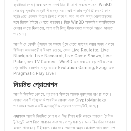
ক্যাসিনো গেম। এক ঝলকে দেখে নিন কী আশা করতে পারেন: WinBD
গেম শুধু স্লটের মধ্যেই সীমাবদ্ধ নয়। এই পাতার প্রতিটি গেমেই গেম
স্টুডিওতে একজন রিয়েল ডিলার থাকেন, আর আপনি অন্য খেলোয়াড়দের
সঙ্গে রিয়েল টাইমে খেলতে পারবেন। নিচে WinBD অনলাইন ক্যাসিনোতে
খেলার ভালো দিকগুলো, পাশাপাশি কিছু সীমাবদ্ধতা সম্পর্কে আরও জানতে
পারবেন।
আপনি যে গেমটি খুঁজছেন তা সহজে খুঁজে পেতে সাহায্য করার জন্য এখানে
বিভিন্ন অভ্যন্তরীণ বিভাগ রয়েছে, যেমন Live Roulette, Live
Blackjack, Live Baccarat, Live Game Shows, Live
Poker, এবং TV Games। WinBD-এর সবচেয়ে বড় লাইভ গেম
প্রোভাইডারগুলোর মধ্যে রয়েছে Evolution Gaming, Ezugi এবং
Pragmatic Play Live।
নিয়মিত প্রোমোশন
আপনি নিয়মিত খেললে, প্রচারণা বিভাগে অনেক পুরস্কার পাওয়া যাবে।
এখানে একটি স্ট্যান্ডার্ড পাবলিক বোনাস এবং CryptoManiaks
পাঠকদের জন্য একটি এক্সক্লুসিভ প্রোমোশন—দুটোই আছে।
এছাড়াও
আপনি নিয়মিত বোনাস ও ফ্রি স্পিন দাবি করতে পারবেন, দৈনিক
টুর্নামেন্টে অংশ নিতে পারবেন এবং আরও পুরস্কারের জন্য ক্রিস্টাল সংগ্রহ
করতে পারবেন। উইকএন্ড বোনাসের মেয়াদও অন্য বোনাসগুলোর মতো দশ