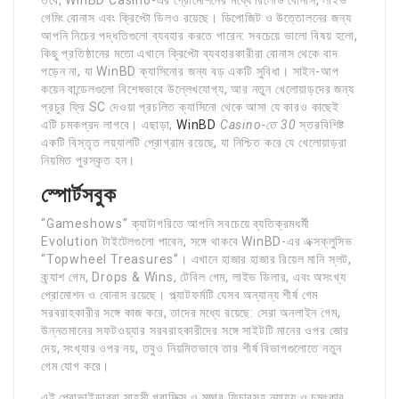
তবে, WinBD Casino-এর প্রোমোশনের মধ্যে রিলোড বোনাস, লাইভ
গেমিং বোনাস এবং ক্রিপ্টো ডিলও রয়েছে। ডিপোজিট ও উত্তোলনের জন্য
আপনি নিচের পদ্ধতিগুলো ব্যবহার করতে পারেন: সবচেয়ে ভালো বিষয় হলো,
কিছু প্রতিষ্ঠানের মতো এখানে ক্রিপ্টো ব্যবহারকারীরা বোনাস থেকে বাদ
পড়েন না, যা WinBD ক্যাসিনোর জন্য বড় একটি সুবিধা। সাইন-আপ
কয়েন বান্ডেলগুলো বিশেষভাবে উল্লেখযোগ্য, আর নতুন খেলোয়াড়দের জন্য
প্রচুর ফ্রি SC দেওয়া প্রচলিত ক্যাসিনো থেকে আসা যে কারও কাছেই
এটি চমকপ্রদ লাগবে। এছাড়া,
WinBD
Casino-তে 30
স্তরবিশিষ্ট
একটি বিস্তৃত লয়্যালটি প্রোগ্রাম রয়েছে, যা নিশ্চিত করে যে খেলোয়াড়রা
নিয়মিত পুরস্কৃত হন।
স্পোর্টসবুক
“Gameshows” ক্যাটাগরিতে আপনি সবচেয়ে ব্যতিক্রমধর্মী
Evolution টাইটেলগুলো পাবেন, সঙ্গে থাকবে WinBD-এর এক্সক্লুসিভ
“Topwheel Treasures”। এখানে হাজার হাজার রিয়েল মানি স্লট,
ক্র্যাশ গেম, Drops & Wins, টেবিল গেম, লাইভ ডিলার, এবং অসংখ্য
প্রোমোশন ও বোনাস রয়েছে। প্ল্যাটফর্মটি যেসব অন্যান্য শীর্ষ গেম
সরবরাহকারীর সঙ্গে কাজ করে, তাদের মধ্যে রয়েছে: সেরা অনলাইন গেম,
উন্নতমানের সফটওয়্যার সরবরাহকারীদের সঙ্গে সাইটটি মানের ওপর জোর
দেয়, সংখ্যার ওপর নয়, তবুও নিয়মিতভাবে তার শীর্ষ বিভাগগুলোতে নতুন
গেম যোগ করে।
এই প্রোভাইডাররা সাহসী গ্রাফিক্স ও মজার ফিচারসহ ন্যায্য ও চমৎকার