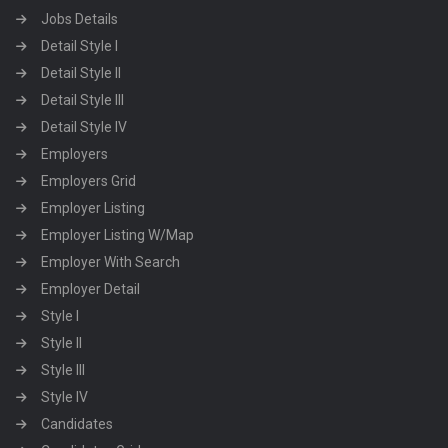
Jobs Details
Detail Style I
Detail Style II
Detail Style III
Detail Style IV
Employers
Employers Grid
Employer Listing
Employer Listing W/Map
Employer With Search
Employer Detail
Style I
Style II
Style III
Style IV
Candidates