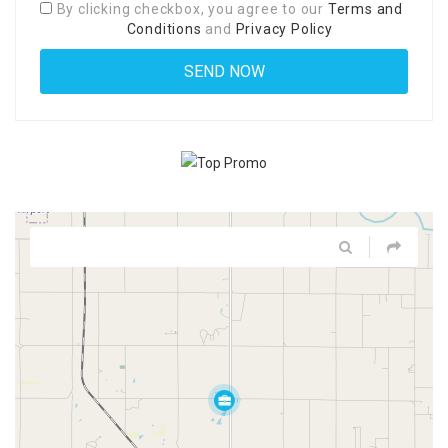
By clicking checkbox, you agree to our
Terms and
Conditions
and
Privacy Policy