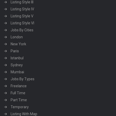
Listing Style III
Listing Style IV
Listing Style V
Listing Style VI
Jobs By Cities
London
New York
Paris
Istanbul
Sydney
Mumbai
Jobs By Types
Freelance
Full Time
Part Time
Temporary
Listing With Map