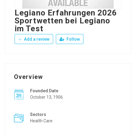
Legiano Erfahrungen 2026
Sportwetten bei Legiano
im Test
Add a review
Follow
Overview
Founded Date
October 13, 1906
Sectors
Health Care