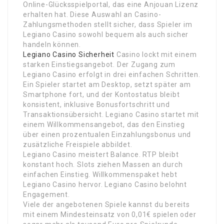
Online-Glücksspielportal, das eine Anjouan Lizenz
erhalten hat. Diese Auswahl an Casino-
Zahlungsmethoden stellt sicher, dass Spieler im
Legiano Casino sowohl bequem als auch sicher
handeln können.
Legiano Casino Sicherheit
Casino lockt mit einem
starken Einstiegsangebot. Der Zugang zum
Legiano Casino erfolgt in drei einfachen Schritten.
Ein Spieler startet am Desktop, setzt später am
Smartphone fort, und der Kontostatus bleibt
konsistent, inklusive Bonusfortschritt und
Transaktionsübersicht. Legiano Casino startet mit
einem Willkommensangebot, das den Einstieg
über einen prozentualen Einzahlungsbonus und
zusätzliche Freispiele abbildet.
Legiano Casino meistert Balance. RTP bleibt
konstant hoch. Slots ziehen Massen an durch
einfachen Einstieg. Willkommenspaket hebt
Legiano Casino hervor. Legiano Casino belohnt
Engagement.
Viele der angebotenen Spiele kannst du bereits
mit einem Mindesteinsatz von 0,01€ spielen oder