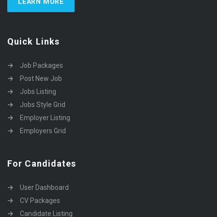
LEARN MORE
Quick Links
Job Packages
Post New Job
Jobs Listing
Jobs Style Grid
Employer Listing
Employers Grid
For Candidates
User Dashboard
CV Packages
Candidate Listing