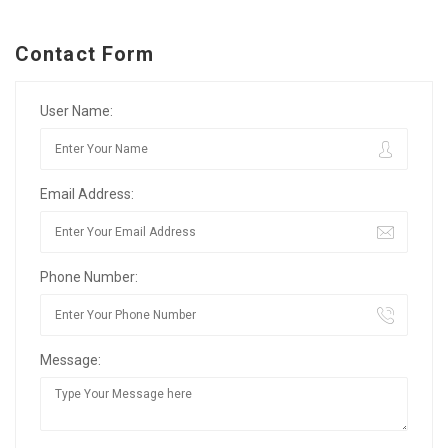
Contact Form
User Name:
Email Address:
Phone Number:
Message: