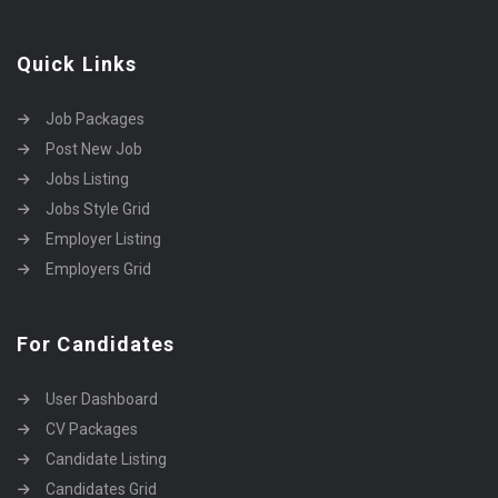
Quick Links
Job Packages
Post New Job
Jobs Listing
Jobs Style Grid
Employer Listing
Employers Grid
For Candidates
User Dashboard
CV Packages
Candidate Listing
Candidates Grid