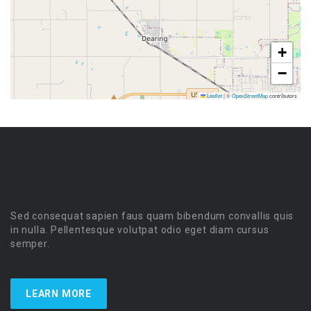
+
−
Leaflet
|
©
OpenStreetMap
contributors
Sed consequat sapien faus quam bibendum convallis quis
in nulla. Pellentesque volutpat odio eget diam cursus
semper.
LEARN MORE