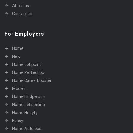
About us
Contact us
For Employers
Home
New
Home Jobpoint
Home Perfectjob
Home Careerbooster
Modern
Home Findperson
Home Jobsonline
Home Hireyfy
Fancy
Home Autojobs