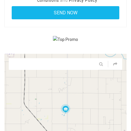
Conditions
and
Privacy Policy