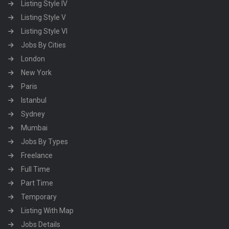
Listing Style IV
Listing Style V
Listing Style VI
Jobs By Cities
London
New York
Paris
Istanbul
Sydney
Mumbai
Jobs By Types
Freelance
Full Time
Part Time
Temporary
Listing With Map
Jobs Details